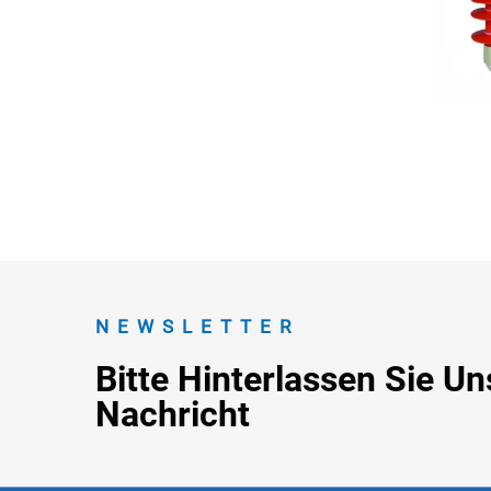
NEWSLETTER
Bitte Hinterlassen Sie Un
Nachricht