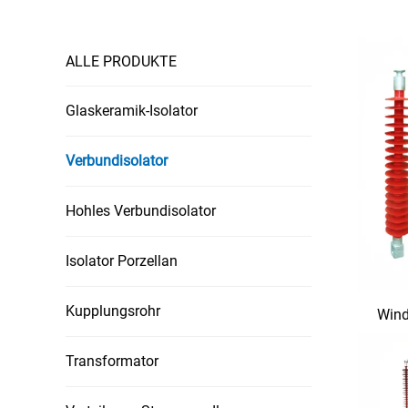
ALLE PRODUKTE
Glaskeramik-Isolator
Verbundisolator
Hohles Verbundisolator
Isolator Porzellan
Kupplungsrohr
Wind
Transformator