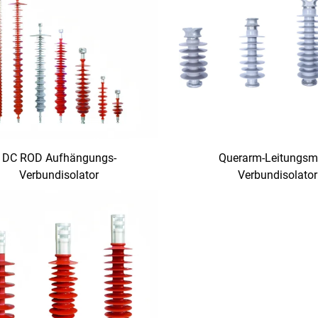
DC ROD Aufhängungs-
Querarm-Leitungsm
Verbundisolator
Verbundisolator