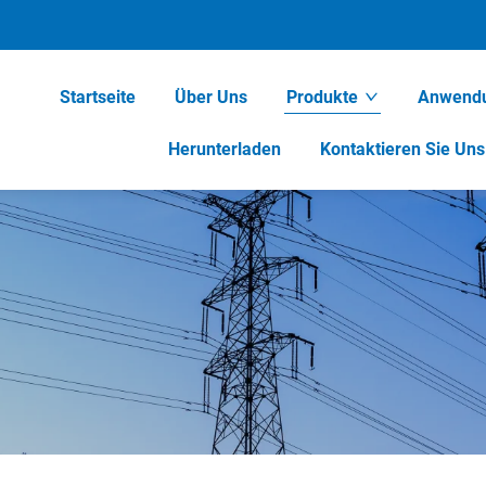
Startseite
Über Uns
Produkte
Anwend
Herunterladen
Kontaktieren Sie Uns