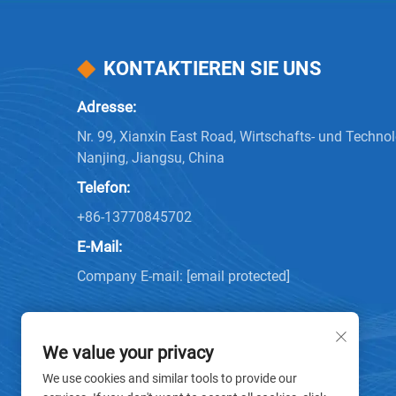
KONTAKTIEREN SIE UNS
Adresse:
Nr. 99, Xianxin East Road, Wirtschafts- und Techn
Nanjing, Jiangsu, China
Telefon:
+86-13770845702
E-Mail:
Company E-mail:
[email protected]
We value your privacy
We use cookies and similar tools to provide our