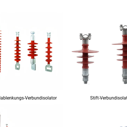
ablenkungs-Verbundisolator
Stift-Verbundisola