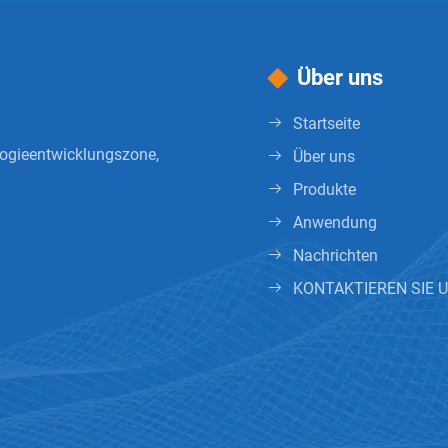
Über uns
Startseite
ologieentwicklungszone,
Über uns
Produkte
Anwendung
Nachrichten
KONTAKTIEREN SIE 