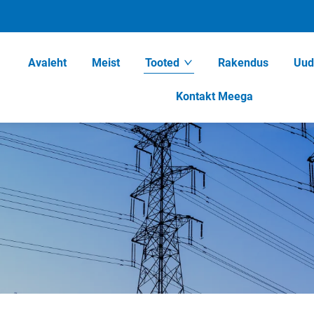
Avaleht
Meist
Tooted
Rakendus
Uud
Kontakt Meega