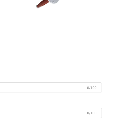
0/100
0/100