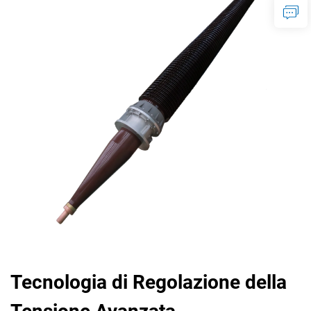
Tecnologia di Regolazione della