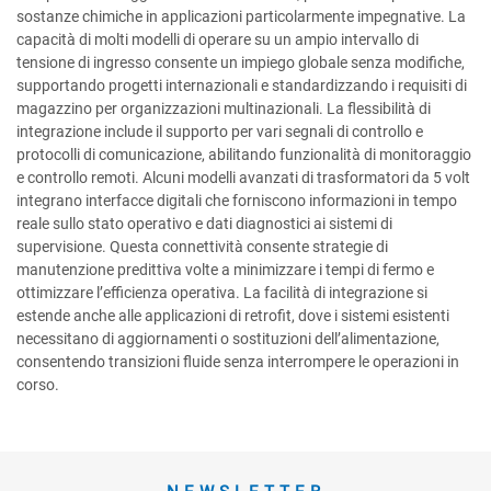
sostanze chimiche in applicazioni particolarmente impegnative. La
capacità di molti modelli di operare su un ampio intervallo di
tensione di ingresso consente un impiego globale senza modifiche,
supportando progetti internazionali e standardizzando i requisiti di
magazzino per organizzazioni multinazionali. La flessibilità di
integrazione include il supporto per vari segnali di controllo e
protocolli di comunicazione, abilitando funzionalità di monitoraggio
e controllo remoti. Alcuni modelli avanzati di trasformatori da 5 volt
integrano interfacce digitali che forniscono informazioni in tempo
reale sullo stato operativo e dati diagnostici ai sistemi di
supervisione. Questa connettività consente strategie di
manutenzione predittiva volte a minimizzare i tempi di fermo e
ottimizzare l’efficienza operativa. La facilità di integrazione si
estende anche alle applicazioni di retrofit, dove i sistemi esistenti
necessitano di aggiornamenti o sostituzioni dell’alimentazione,
consentendo transizioni fluide senza interrompere le operazioni in
corso.