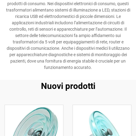
prodotti di consumo. Nei dispositivi elettronici di consumo, questi
trasformatori alimentano sistemi di illuminazione a LED, stazioni di
ricarica USB ed elettrodomestici di piccole dimensioni. Le
applicazioni industriali includono l’alimentazione di circuiti di
controllo, reti di sensori e apparecchiature per l’automazione. Il
settore delle telecomunicazioni fa ampio affidamento sui
trasformatori da 5 volt per equipaggiamenti di rete, router e
dispositivi di comunicazione. Anche i dispositivi medici li utilizzano
per apparecchiature diagnostiche e sistemi di monitoraggio dei
pazienti, dove una fornitura di energia stabile è cruciale per un
funzionamento accurato.
Nuovi prodotti