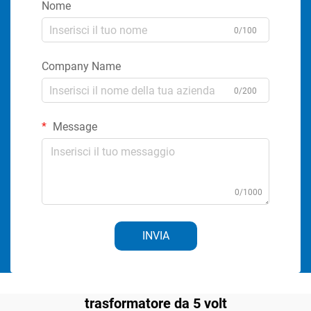
Nome
0/100
Company Name
0/200
Message
0/1000
INVIA
trasformatore da 5 volt