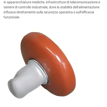
in apparecchiature mediche, infrastrutture di telecomunicazione e
sistemi di controllo industriale, dove la stabilità dell’alimentazione
influisce direttamente sulla sicurezza operativa e sull’efficacia
funzionale.