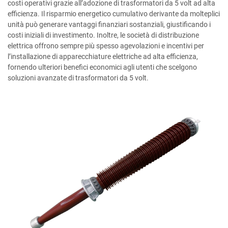
costi operativi grazie all’adozione di trasformatori da 5 volt ad alta
efficienza. Il risparmio energetico cumulativo derivante da molteplici
unità può generare vantaggi finanziari sostanziali, giustificando i
costi iniziali di investimento. Inoltre, le società di distribuzione
elettrica offrono sempre più spesso agevolazioni e incentivi per
l’installazione di apparecchiature elettriche ad alta efficienza,
fornendo ulteriori benefici economici agli utenti che scelgono
soluzioni avanzate di trasformatori da 5 volt.