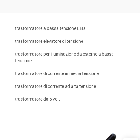
trasformatore a bassa tensione LED
trasformatore elevatore di tensione
trasformatore per illuminazione da esterno a bassa
tensione
trasformatore di corrente in media tensione
trasformatore di corrente ad alta tensione
trasformatore da 5 volt