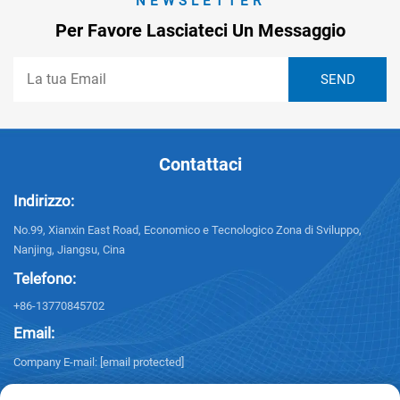
NEWSLETTER
Per Favore Lasciateci Un Messaggio
Contattaci
Indirizzo:
No.99, Xianxin East Road, Economico e Tecnologico Zona di Sviluppo,
Nanjing, Jiangsu, Cina
Telefono:
+86-13770845702
Email:
Company E-mail:
[email protected]