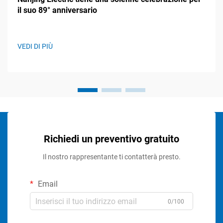
il suo 89° anniversario
VEDI DI PIÙ
Richiedi un preventivo gratuito
Il nostro rappresentante ti contatterà presto.
Email
0/100