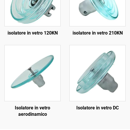
isolatore in vetro 120KN
isolatore in vetro 210KN
Isolatore in vetro
Isolatore in vetro DC
aerodinamico