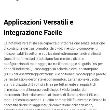
Applicazioni Versatili e
Integrazione Facile
La notevole versatilità e le capacità di integrazione senza soluzione
di continuità dei trasformatori da 5 volt li rendono componenti
indispensabili in settori e applicazioni estremamente diversificati.
Questi trasformatori si adattano facilmente a diverse
configurazioni di montaggio, tra cui il montaggio su guida DIN per
pannelli industriali, il montaggio su scheda a circuito stampato
(PCB) per assemblaggi elettronici e le opzioni di montaggio a parete
per installazioni destinate ai consumatori. La tensione di uscita
standardizzata di 5 volt si allinea perfettamente ai requisiti di
alimentazione di innumerevoli dispositivi elettronici, dai
microcontrollori e dai sensori ai sistemi di illuminazione LED e ai
moduli di comunicazione. Questa compatibilità universale elimina la
necessità di circuiti aggiuntivi di conversione della tensione,