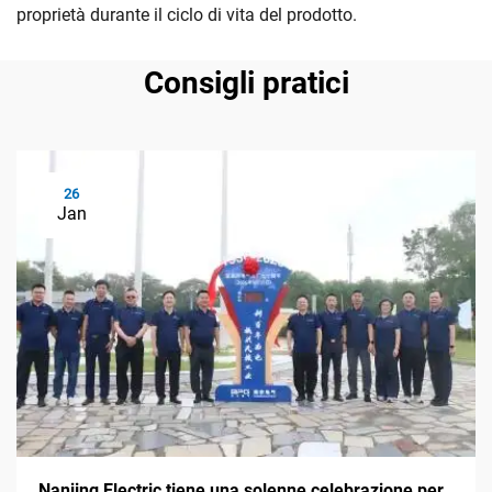
proprietà durante il ciclo di vita del prodotto.
Consigli pratici
26
Jan
Nanjing Electric tiene una solenne celebrazione per