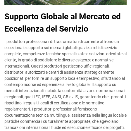
Supporto Globale al Mercato ed
Eccellenza del Servizio
I produttori professionali di trasformatori di corrente offrono un
eccezionale supporto sui mercati globali grazie a reti di servizio
complete, competenze tecniche specializzate e soluzioni orientate al
cliente, in grado di soddisfare le diverse esigenze e normative
internazionali. Questi produttori gestiscono uffici regionali,
distributori autorizzati e centri di assistenza strategicamente
posizionati per fornire un supporto locale tempestivo, sfruttando al
contempo risorse ed esperienze a livello globale. Il supporto sui
mercati internazionali include la conformità a varie norme nazionali
e regionali, quali IEC, IEEE, ANSI, GB e JIS, garantendo che i prodotti
rispettino i requisiti locali di certificazione e le normative
regolamentari. I produttori professionali forniscono
documentazione tecnica multilingue, assistenza nella lingua locale e
pratiche commerciali culturalmente appropriate, che agevolano
transazioni internazionali fluide ed esecuzione efficace dei progetti.