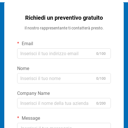
Richiedi un preventivo gratuito
Il nostro rappresentante ti contatterà presto.
Email
0/100
Nome
0/100
Company Name
0/200
Message