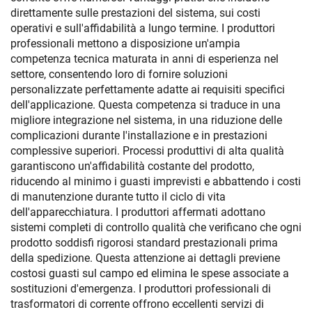
direttamente sulle prestazioni del sistema, sui costi
operativi e sull'affidabilità a lungo termine. I produttori
professionali mettono a disposizione un'ampia
competenza tecnica maturata in anni di esperienza nel
settore, consentendo loro di fornire soluzioni
personalizzate perfettamente adatte ai requisiti specifici
dell'applicazione. Questa competenza si traduce in una
migliore integrazione nel sistema, in una riduzione delle
complicazioni durante l'installazione e in prestazioni
complessive superiori. Processi produttivi di alta qualità
garantiscono un'affidabilità costante del prodotto,
riducendo al minimo i guasti imprevisti e abbattendo i costi
di manutenzione durante tutto il ciclo di vita
dell'apparecchiatura. I produttori affermati adottano
sistemi completi di controllo qualità che verificano che ogni
prodotto soddisfi rigorosi standard prestazionali prima
della spedizione. Questa attenzione ai dettagli previene
costosi guasti sul campo ed elimina le spese associate a
sostituzioni d'emergenza. I produttori professionali di
trasformatori di corrente offrono eccellenti servizi di