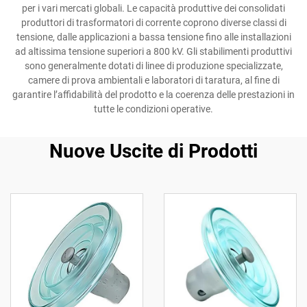
per i vari mercati globali. Le capacità produttive dei consolidati
produttori di trasformatori di corrente coprono diverse classi di
tensione, dalle applicazioni a bassa tensione fino alle installazioni
ad altissima tensione superiori a 800 kV. Gli stabilimenti produttivi
sono generalmente dotati di linee di produzione specializzate,
camere di prova ambientali e laboratori di taratura, al fine di
garantire l’affidabilità del prodotto e la coerenza delle prestazioni in
tutte le condizioni operative.
Nuove Uscite di Prodotti