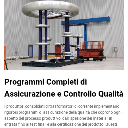
Programmi Completi di
Assicurazione e Controllo Qualità
I produttori consolidati di trasformatori di corrente implementano
rigorosi programmi di assicurazione della qualità che coprono ogni
aspetto del processo produttivo, dall’ispezione dei materiali in
entrata fino ai test finali e alla certificazione del prodotto. Questi