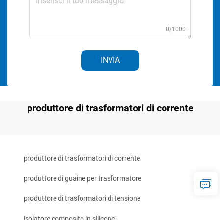
0/1000
INVIA
produttore di trasformatori di corrente
produttore di trasformatori di corrente
produttore di guaine per trasformatore
produttore di trasformatori di tensione
isolatore composito in silicone