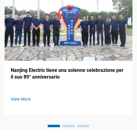
Nanjing Electric tiene una solenne celebrazione per
il suo 89° anniversario
View More