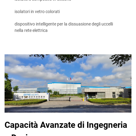
isolatori in vetro colorati
dispositivo intelligente per la dissuasione degli uccelli
nella rete elettrica
Capacità Avanzate di Ingegneria