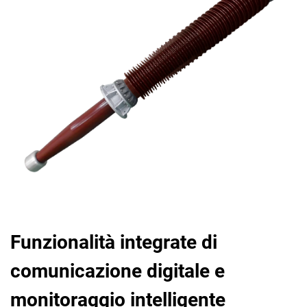
Funzionalità integrate di
comunicazione digitale e
monitoraggio intelligente