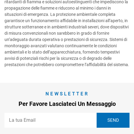
ritardanti di fiamma e soluzioni autoestinguenti che impediscono la
propagazione delle fiamme e riducono al minimo i danni in
situazioni di emergenza. La protezione ambientale completa
garantisce un funzionamento affidabile in installazioni all’aperto, in
strutture sotterranee e in ambienti industriali severi, dove dispositivi
di misura convenzionali non sarebbero in grado di fornire
un’adeguata durata operativa o prestazioni di sicurezza. Sistemi di
monitoraggio avanzati valutano continuamente le condizioni
ambientali e lo stato dell’apparecchiatura, fornendo tempestivi
avvisi di potenziali rischi per la sicurezza o di degrado delle
prestazioni che potrebbero compromettere l’affidabilità del sistema.
NEWSLETTER
Per Favore Lasciateci Un Messaggio