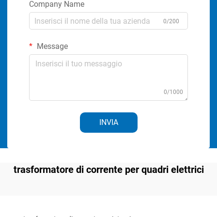
Company Name
0/200
Message
0/1000
INVIA
trasformatore di corrente per quadri elettrici