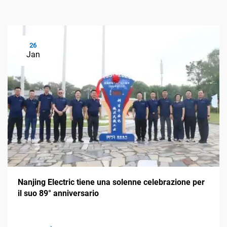
26
Jan
Nanjing Electric tiene una solenne celebrazione per
il suo 89° anniversario