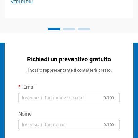
VEDI DI PIÙ
Richiedi un preventivo gratuito
Il nostro rappresentante ti contatterà presto.
Email
0/100
Nome
0/100