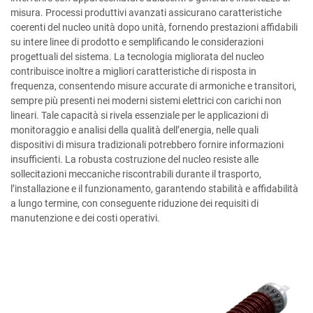
misura. Processi produttivi avanzati assicurano caratteristiche
coerenti del nucleo unità dopo unità, fornendo prestazioni affidabili
su intere linee di prodotto e semplificando le considerazioni
progettuali del sistema. La tecnologia migliorata del nucleo
contribuisce inoltre a migliori caratteristiche di risposta in
frequenza, consentendo misure accurate di armoniche e transitori,
sempre più presenti nei moderni sistemi elettrici con carichi non
lineari. Tale capacità si rivela essenziale per le applicazioni di
monitoraggio e analisi della qualità dell’energia, nelle quali
dispositivi di misura tradizionali potrebbero fornire informazioni
insufficienti. La robusta costruzione del nucleo resiste alle
sollecitazioni meccaniche riscontrabili durante il trasporto,
l’installazione e il funzionamento, garantendo stabilità e affidabilità
a lungo termine, con conseguente riduzione dei requisiti di
manutenzione e dei costi operativi.