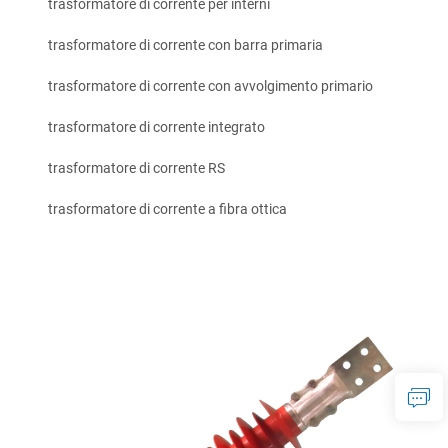
trasformatore di corrente per interni
trasformatore di corrente con barra primaria
trasformatore di corrente con avvolgimento primario
trasformatore di corrente integrato
trasformatore di corrente RS
trasformatore di corrente a fibra ottica