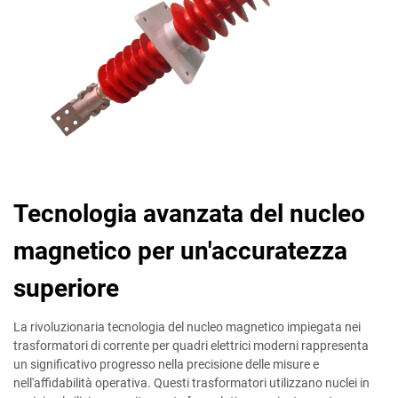
Tecnologia avanzata del nucleo
magnetico per un'accuratezza
superiore
La rivoluzionaria tecnologia del nucleo magnetico impiegata nei
trasformatori di corrente per quadri elettrici moderni rappresenta
un significativo progresso nella precisione delle misure e
nell'affidabilità operativa. Questi trasformatori utilizzano nuclei in