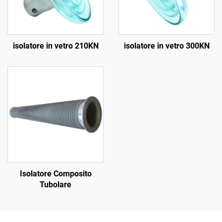
isolatore in vetro 210KN
isolatore in vetro 300KN
Isolatore Composito
Tubolare