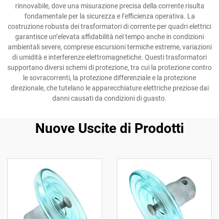
rinnovabile, dove una misurazione precisa della corrente risulta
fondamentale per la sicurezza e l’efficienza operativa. La
costruzione robusta dei trasformatori di corrente per quadri elettrici
garantisce un’elevata affidabilità nel tempo anche in condizioni
ambientali severe, comprese escursioni termiche estreme, variazioni
di umidità e interferenze elettromagnetiche. Questi trasformatori
supportano diversi schemi di protezione, tra cui la protezione contro
le sovracorrenti, la protezione differenziale e la protezione
direzionale, che tutelano le apparecchiature elettriche preziose dai
danni causati da condizioni di guasto.
Nuove Uscite di Prodotti