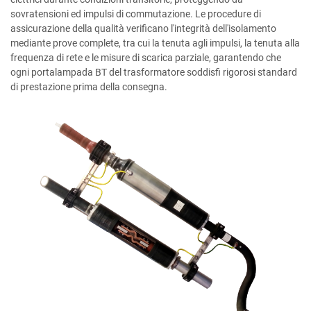
sovratensioni ed impulsi di commutazione. Le procedure di
assicurazione della qualità verificano l'integrità dell'isolamento
mediante prove complete, tra cui la tenuta agli impulsi, la tenuta alla
frequenza di rete e le misure di scarica parziale, garantendo che
ogni portalampada BT del trasformatore soddisfi rigorosi standard
di prestazione prima della consegna.