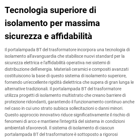
Tecnologia superiore di
isolamento per massima
sicurezza e affidabilità
Il portalampada BT del trasformatore incorpora una tecnologia di
isolamento all'avanguardia che stabilisce nuovi standard per la
sicurezza elettrica e l'affidabilità operativa nei sistemi di
distribuzione dell'energia. Materiali ceramici e compositi avanzati
costituiscono la base di questo sistema di isolamento superiore,
fornendo un'eccellente rigidità dielettrica che supera di gran lunga le
alternative tradizionali. Il portalampada BT del trasformatore
utilizza progetti di isolamento multistrato che creano barriere di
protezione ridondanti, garantendo il funzionamento continuo anche
nel caso in cui uno strato subisca sollecitazioni o danni minori.
Questo approccio innovativo riduce significativamente il rischio di
fenomeni di arco e mantiene l'integrità del sistema in condizioni
ambientali sfavorevoli. Il sistema di isolamento di ciascun
portalampada BT del trasformatore è sottoposto a rigorosi