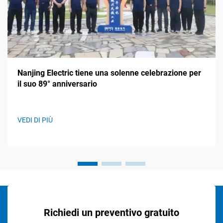
Nanjing Electric tiene una solenne celebrazione per
il suo 89° anniversario
VEDI DI PIÙ
Richiedi un preventivo gratuito