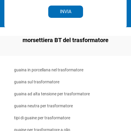
INVIA
morsettiera BT del trasformatore
guaina in porcellana nel trasformatore
guaina sul trasformatore
guaina ad alta tensione per trasformatore
guaina neutra per trasformatore
tipi di guaine per trasformatore
guaine per trasformatore a olio