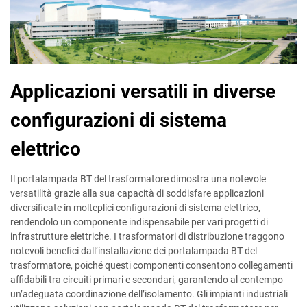
Applicazioni versatili in diverse
configurazioni di sistema
elettrico
Il portalampada BT del trasformatore dimostra una notevole
versatilità grazie alla sua capacità di soddisfare applicazioni
diversificate in molteplici configurazioni di sistema elettrico,
rendendolo un componente indispensabile per vari progetti di
infrastrutture elettriche. I trasformatori di distribuzione traggono
notevoli benefici dall’installazione dei portalampada BT del
trasformatore, poiché questi componenti consentono collegamenti
affidabili tra circuiti primari e secondari, garantendo al contempo
un’adeguata coordinazione dell’isolamento. Gli impianti industriali