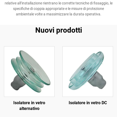
relative all’installazione rientrano le corrette tecniche di fissaggio, le
specifiche di coppia appropriate e le misure di protezione
ambientale volte a massimizzare la durata operativa.
Nuovi prodotti
Isolatore in vetro
Isolatore in vetro DC
alternativo