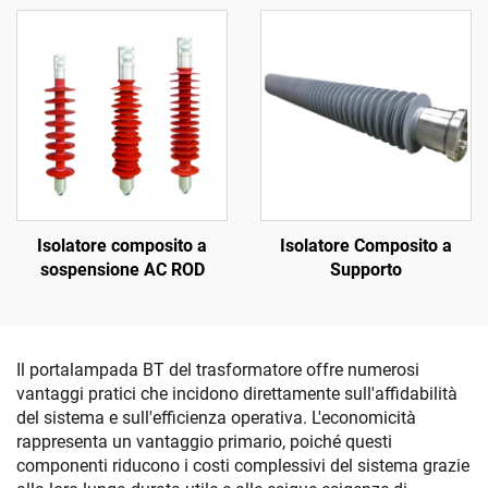
Isolatore composito a
Isolatore Composito a
sospensione AC ROD
Supporto
Il portalampada BT del trasformatore offre numerosi
vantaggi pratici che incidono direttamente sull'affidabilità
del sistema e sull'efficienza operativa. L'economicità
rappresenta un vantaggio primario, poiché questi
componenti riducono i costi complessivi del sistema grazie