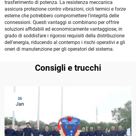
trasferimento di potenza. La resistenza meccanica
assicura protezione contro vibrazioni, cicli termici e forze
esterne che potrebbero compromettere l'integrità delle
connessioni. Questi vantaggi si combinano per offrire
soluzioni affidabili ed economicamente vantaggiose, in
grado di soddisfare i rigorosi requisiti della distribuzione
dell'energia, riducendo al contempo i rischi operativi e gli
oneri di manutenzione per gli operatori del sistema.
Consigli e trucchi
26
Jan