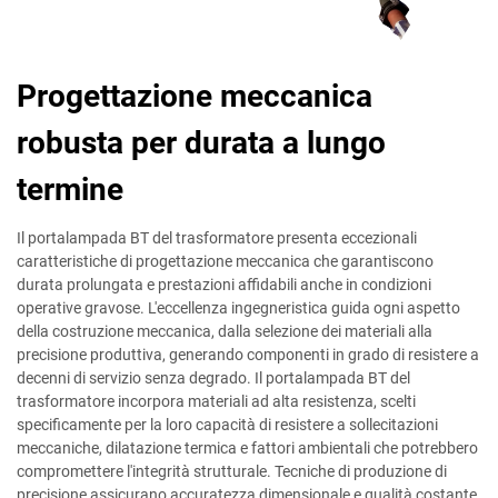
Progettazione meccanica
robusta per durata a lungo
termine
Il portalampada BT del trasformatore presenta eccezionali
caratteristiche di progettazione meccanica che garantiscono
durata prolungata e prestazioni affidabili anche in condizioni
operative gravose. L'eccellenza ingegneristica guida ogni aspetto
della costruzione meccanica, dalla selezione dei materiali alla
precisione produttiva, generando componenti in grado di resistere a
decenni di servizio senza degrado. Il portalampada BT del
trasformatore incorpora materiali ad alta resistenza, scelti
specificamente per la loro capacità di resistere a sollecitazioni
meccaniche, dilatazione termica e fattori ambientali che potrebbero
compromettere l'integrità strutturale. Tecniche di produzione di
precisione assicurano accuratezza dimensionale e qualità costante