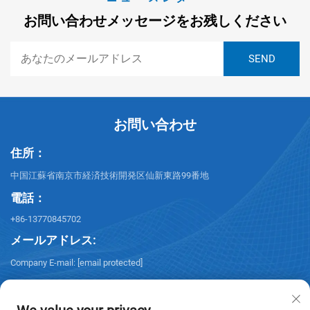
お問い合わせメッセージをお残しください
お問い合わせ
住所：
中国江蘇省南京市経済技術開発区仙新東路99番地
電話：
+86-13770845702
メールアドレス:
Company E-mail:
[email protected]