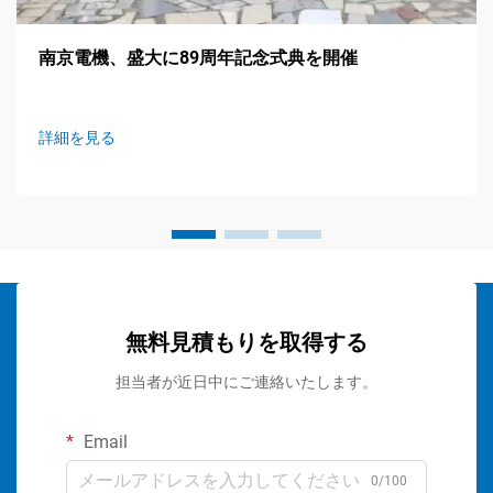
南京電機、盛大に89周年記念式典を開催
詳細を見る
無料見積もりを取得する
担当者が近日中にご連絡いたします。
Email
0/100