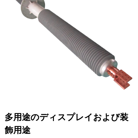
多用途のディスプレイおよび装
飾用途