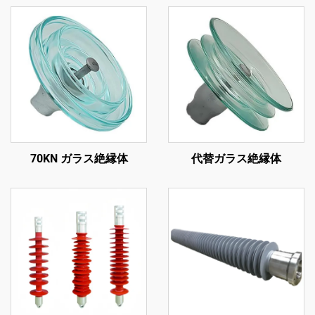
70KN ガラス絶縁体
代替ガラス絶縁体