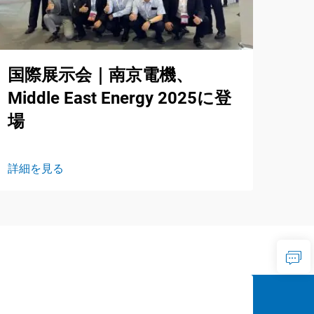
国際展示会｜南京電機、
Middle East Energy 2025に登
場
詳細を見る