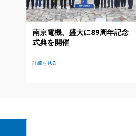
南京電機、盛大に89周年記念
式典を開催
詳細を見る