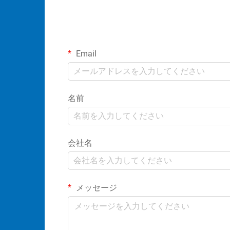
Email
名前
会社名
メッセージ