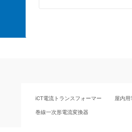
iCT電流トランスフォーマー
屋内用
巻線一次形電流変換器