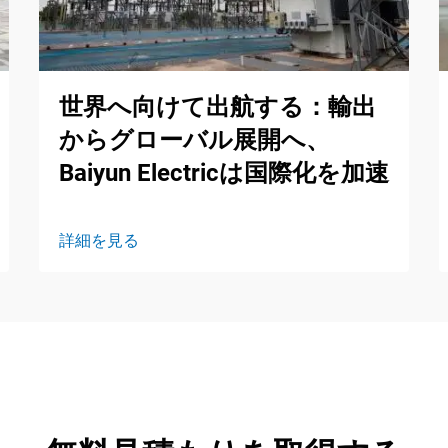
世界へ向けて出航する：輸出
からグローバル展開へ、
Baiyun Electricは国際化を加速
詳細を見る