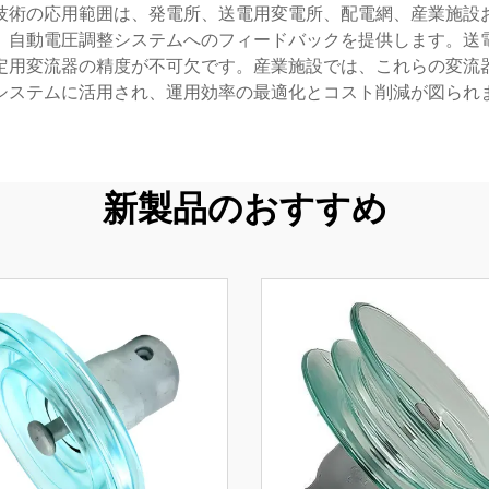
技術の応用範囲は、発電所、送電用変電所、配電網、産業施設
、自動電圧調整システムへのフィードバックを提供します。送
定用変流器の精度が不可欠です。産業施設では、これらの変流
システムに活用され、運用効率の最適化とコスト削減が図られ
新製品のおすすめ