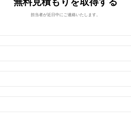
無料見積もりを取得する
担当者が近日中にご連絡いたします。