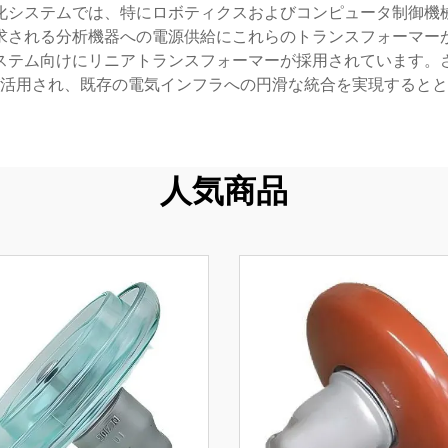
化システムでは、特にロボティクスおよびコンピュータ制御機
求される分析機器への電源供給にこれらのトランスフォーマー
ステム向けにリニアトランスフォーマーが採用されています。
活用され、既存の電気インフラへの円滑な統合を実現するとと
人気商品