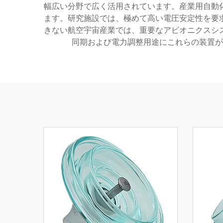
幅広い分野で広く活用されています。産業用自動
ます。研究施設では、極めて高い電圧安定性を要
きない航空宇宙産業では、重要なアビオニクスシ
同期および電力調整用途にこれらの装置が