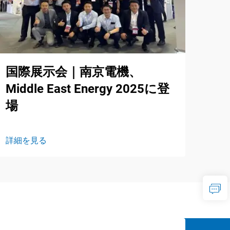
国際展示会｜南京電機、
Middle East Energy 2025に登
場
詳細を見る