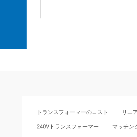
トランスフォーマーのコスト
リニ
240Vトランスフォーマー
マッチン