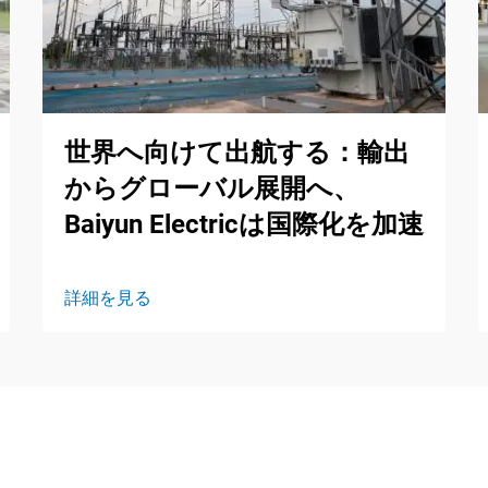
世界へ向けて出航する：輸出
からグローバル展開へ、
Baiyun Electricは国際化を加速
詳細を見る