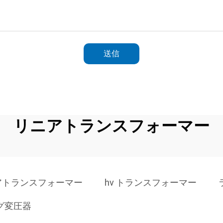
送信
リニアトランスフォーマー
アトランスフォーマー
hv トランスフォーマー
グ変圧器