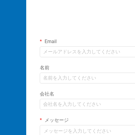
Email
名前
会社名
メッセージ