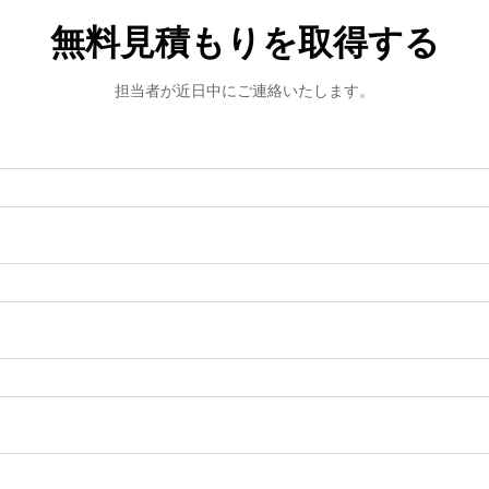
無料見積もりを取得する
担当者が近日中にご連絡いたします。