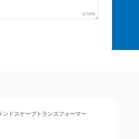
0/1000
ランドスケープトランスフォーマー