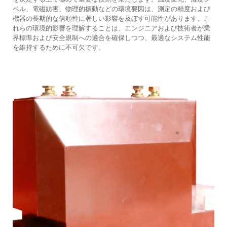
ベル、電磁妨害、物理的振動などの環境要因は、測定の精度および
機器の長期的な信頼性に著しい影響を及ぼす可能性があります。こ
れらの環境的影響を理解することは、エンジニアおよび技術者が業
界標準および安全規制への適合を確保しつつ、最適なシステム性能
を維持するために不可欠です。