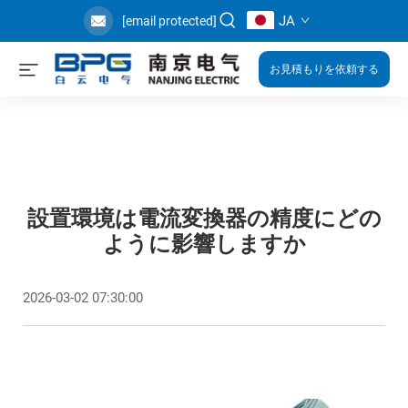
JA
[email protected]
お見積もりを依頼する
設置環境は電流変換器の精度にどの
ように影響しますか
2026-03-02 07:30:00