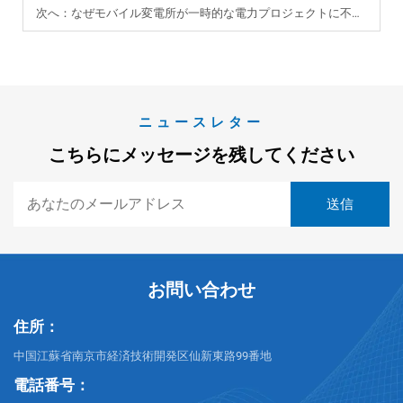
次へ：
なぜモバイル変電所が一時的な電力プロジェクトに不可欠なのか？
ニュースレター
こちらにメッセージを残してください
お問い合わせ
住所：
中国江蘇省南京市経済技術開発区仙新東路99番地
電話番号：