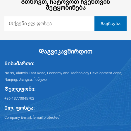
Გთხოვთ, Ჩატოვოთ Ჩვენთვის
Შეტყობინება
Დაგვიკავშირდით
Მისამართი:
No.99, Xianxin East Road, Economy and Technology Development Zone,
Nanjing, Jiangsu, ჩინეთი
Ტელეფონი:
+86-13770845702
Ელ. ფოსტა:
Company E-mail:
[email protected]