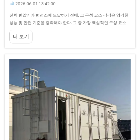
2026-06-01 13:42:00
전력 변압기가 변전소에 도달하기 전에, 그 구성 요소 각각은 엄격한
성능 및 안전 기준을 충족해야 한다. 그 중 가장 핵심적인 구성 요소
중 하나는 고전압을 통하도록 절연된 도관 역할을 하는 변압기 부싱
더 보기
이다...