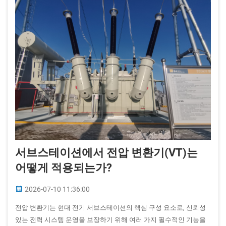
서브스테이션에서 전압 변환기(VT)는
어떻게 적용되는가?
2026-07-10 11:36:00
전압 변환기는 현대 전기 서브스테이션의 핵심 구성 요소로, 신뢰성
있는 전력 시스템 운영을 보장하기 위해 여러 가지 필수적인 기능을