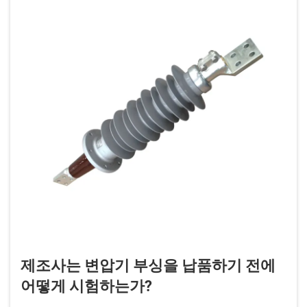
제조사는 변압기 부싱을 납품하기 전에
어떻게 시험하는가?