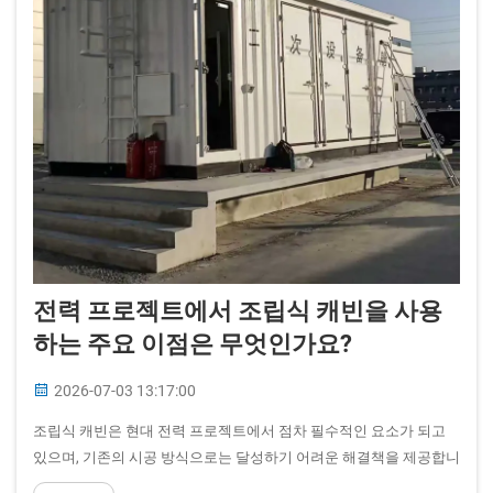
전력 프로젝트에서 조립식 캐빈을 사용
하는 주요 이점은 무엇인가요?
2026-07-03 13:17:00
조립식 캐빈은 현대 전력 프로젝트에서 점차 필수적인 요소가 되고
있으며, 기존의 시공 방식으로는 달성하기 어려운 해결책을 제공합니
다. 이러한 모듈식 구조물은 전력 프로젝트의 고유한 운영 요구사항