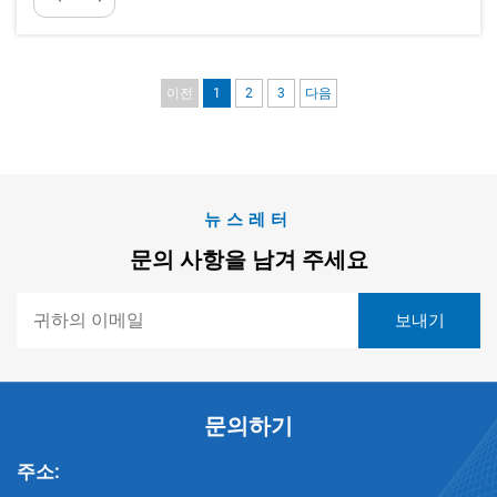
이전
1
2
3
다음
뉴스레터
문의 사항을 남겨 주세요
문의하기
주소: