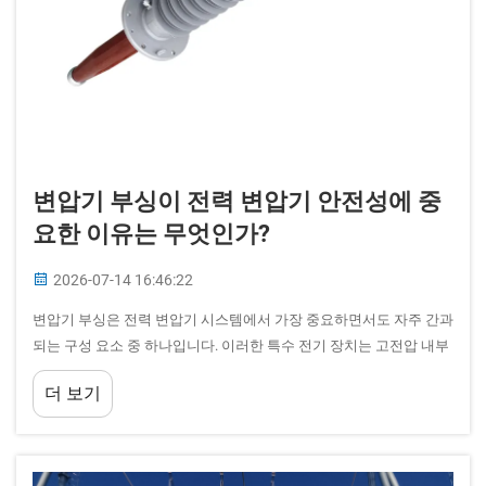
변압기 부싱이 전력 변압기 안전성에 중
요한 이유는 무엇인가?
2026-07-14 16:46:22
변압기 부싱은 전력 변압기 시스템에서 가장 중요하면서도 자주 간과
되는 구성 요소 중 하나입니다. 이러한 특수 전기 장치는 고전압 내부
권선과 외부 회로 사이의 주요 인터페이스 역할을 하며, ...
더 보기