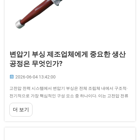
변압기 부싱 제조업체에게 중요한 생산
공정은 무엇인가?
2026-06-04 13:42:00
고전압 전력 시스템에서 변압기 부싱은 전체 조립체 내에서 구조적·
전기적으로 가장 핵심적인 구성 요소 중 하나이다. 이는 고전압 전류
를 접지된 탱크 벽을 통해 전달하는 절연 도체 역할을 한다...
더 보기