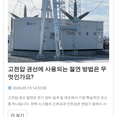
고전압 권선에 사용되는 절연 방법은 무
엇인가요?
2026-05-15 14:52:00
고전압 권선 절연은 전기 장비 설계 및 제조에서 가장 핵심적인 요소
중 하나입니다. 전력 시스템의 신뢰성과 안전성은 변압기 등에서 사
용되는 절연 방법의 효과성에 크게 의존합니다...
더 보기