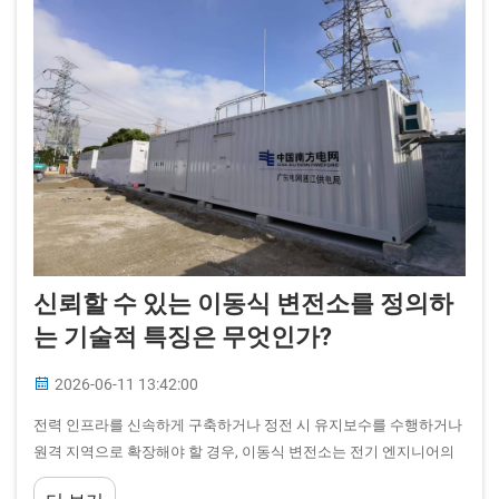
신뢰할 수 있는 이동식 변전소를 정의하
는 기술적 특징은 무엇인가?
2026-06-11 13:42:00
전력 인프라를 신속하게 구축하거나 정전 시 유지보수를 수행하거나
원격 지역으로 확장해야 할 경우, 이동식 변전소는 전기 엔지니어의
도구함에서 전략적으로 가장 가치 있는 자산 중 하나가 된다. 고정형