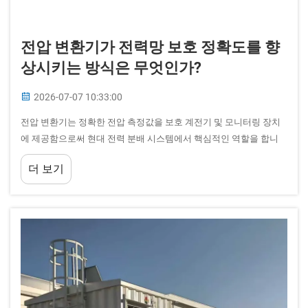
전압 변환기가 전력망 보호 정확도를 향
상시키는 방식은 무엇인가?
2026-07-07 10:33:00
전압 변환기는 정확한 전압 측정값을 보호 계전기 및 모니터링 장치
에 제공함으로써 현대 전력 분배 시스템에서 핵심적인 역할을 합니
다. 이러한 정밀 계측 장치는 전력망 보호 시스템이 ...
더 보기