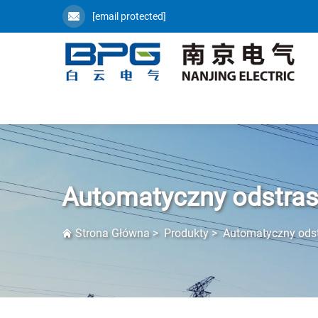
[email protected]
Automatyczny odstra
Strona Główna
>
Produkty
>
Automatyczny ods