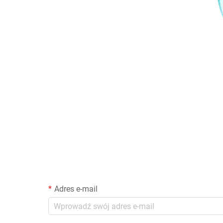
Adres e-mail