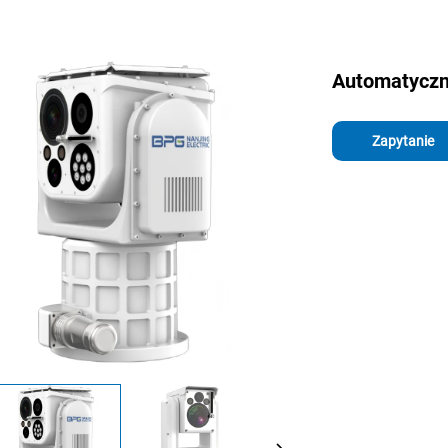
Automatyczn
Zapytanie