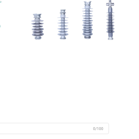
0/100