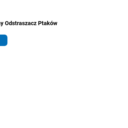
y Odstraszacz Ptaków