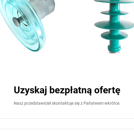
Uzyskaj bezpłatną ofertę
Nasz przedstawiciel skontaktuje się z Państwem wkrótce.