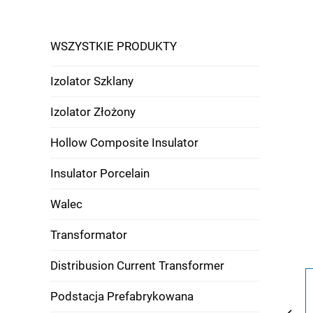
WSZYSTKIE PRODUKTY
Izolator Szklany
Izolator Złożony
Hollow Composite Insulator
Insulator Porcelain
Walec
Transformator
Distribusion Current Transformer
Podstacja Prefabrykowana