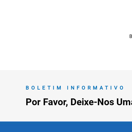
B
BOLETIM INFORMATIVO
Por Favor, Deixe-Nos U