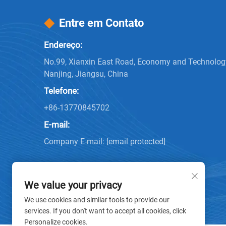
Entre em Contato
Endereço:
No.99, Xianxin East Road, Economy and Technolo
Nanjing, Jiangsu, China
Telefone:
+86-13770845702
E-mail:
Company E-mail:
[email protected]
We value your privacy
We use cookies and similar tools to provide our
services. If you don't want to accept all cookies, click
Personalize cookies.