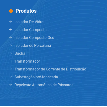
Produtos
Isolador De Vidro
Isolador Composto
Isolador Composto Oco
Isolador de Porcelana
Bucha
Transformador
Transformador de Corrente de Distribuição
Subestação pré-fabricada
Repelente Automático de Pássaros