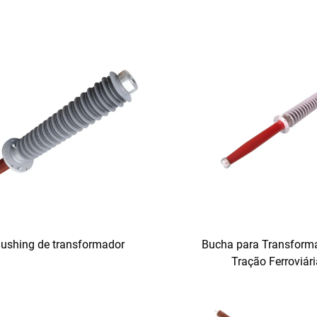
ushing de transformador
Bucha para Transform
Tração Ferroviár