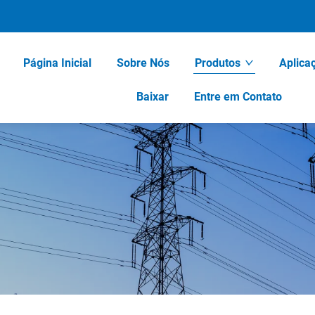
Página Inicial
Sobre Nós
Produtos
Aplica
Baixar
Entre em Contato