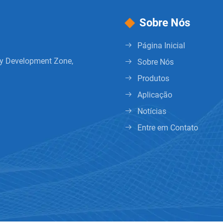
Sobre Nós
Página Inicial
gy Development Zone,
Sobre Nós
Produtos
Aplicação
Notícias
Entre em Contato