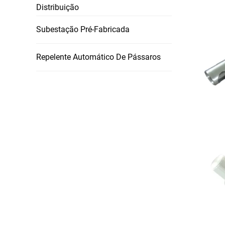
Distribuição
Subestação Pré-Fabricada
Repelente Automático De Pássaros