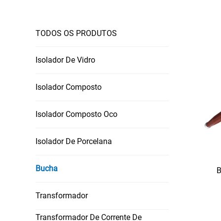
TODOS OS PRODUTOS
Isolador De Vidro
Isolador Composto
Isolador Composto Oco
Isolador De Porcelana
Bucha
B
Transformador
Transformador De Corrente De