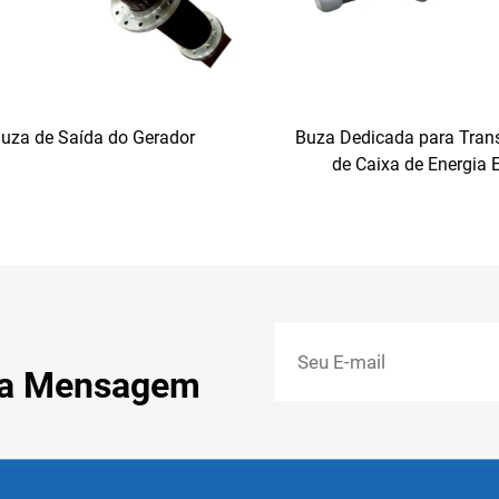
uza de Saída do Gerador
Buza Dedicada para Tran
de Caixa de Energia 
ma Mensagem