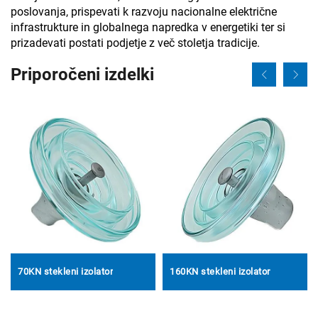
poslovanja, prispevati k razvoju nacionalne električne
infrastrukture in globalnega napredka v energetiki ter si
prizadevati postati podjetje z več stoletja tradicije.
Priporočeni izdelki
70KN stekleni izolator
160KN stekleni izolator