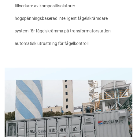
tillverkare av kompositisolatorer
högspänningsbaserad intelligent fågelskrämdare
system för fågelskrämma på transformatorstation
automatisk utrustning för fågelkontroll