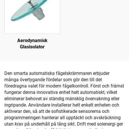
Aerodynamisk
Glasisolator
Den smarta automatiska fågelskrämmaren erbjuder
många övertygande fördelar som gör den till det
föredragna valet för modern fågelkontroll. Först och främst
fungerar denna innovativa enhet helt automatiskt, vilket
eliminerar behovet av ständig mänsklig övervakning eller
ingripande. Användare installerar helt enkelt enheten och
aktiverar den, så att de sofistikerade sensorerna och
programmeringen hanterar all upptäckt och avskräckning
utan krav på underhåll på lång sikt. Drift med solenergi ger