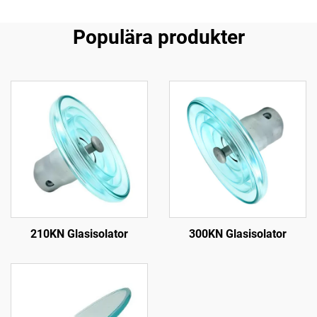
Populära produkter
210KN Glasisolator
300KN Glasisolator