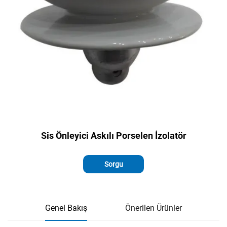
Sis Önleyici Askılı Porselen İzolatör
Sorgu
Genel Bakış
Önerilen Ürünler