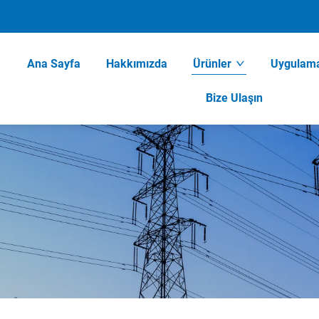
Ana Sayfa
Hakkımızda
Ürünler
Uygulam
Bize Ulaşın