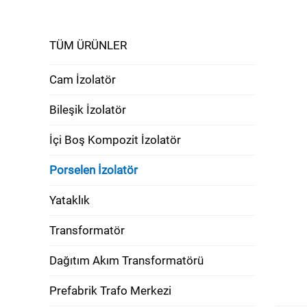
TÜM ÜRÜNLER
Cam İzolatör
Bileşik İzolatör
İçi Boş Kompozit İzolatör
Porselen İzolatör
Yataklık
Transformatör
Dağıtım Akım Transformatörü
Prefabrik Trafo Merkezi