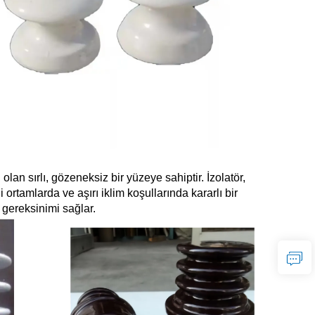
olan sırlı, gözeneksiz bir yüzeye sahiptir. İzolatör,
i ortamlarda ve aşırı iklim koşullarında kararlı bir
 gereksinimi sağlar.