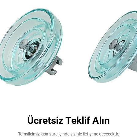
Ücretsiz Teklif Alın
Temsilcimiz kısa süre içinde sizinle iletişime geçecektir.