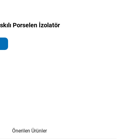
Askılı Porselen İzolatör
Önerilen Ürünler