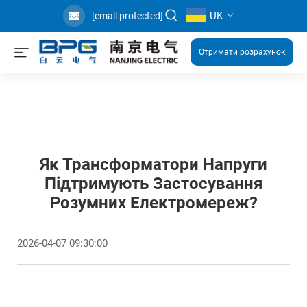
UK
[email protected]
Отримати розрахунок
Як Трансформатори Напруги
Підтримують Застосування
Розумних Електромереж?
2026-04-07 09:30:00