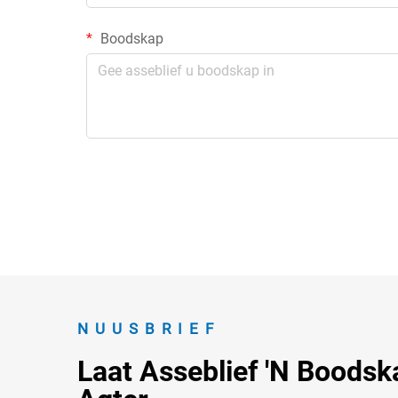
Boodskap
NUUSBRIEF
Laat Asseblief 'n Boodsk