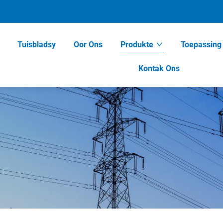
Tuisbladsy
Oor Ons
Produkte
Toepassing
Kontak Ons