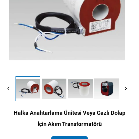
Halka Anahtarlama Ünitesi Veya Gazlı Dolap
İçin Akım Transformatörü