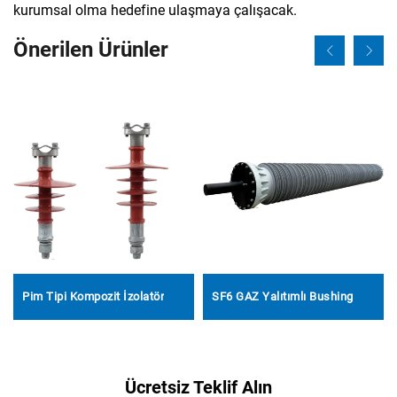
kurumsal olma hedefine ulaşmaya çalışacak.
Önerilen Ürünler
Pim Tipi Kompozit İzolatör
SF6 GAZ Yalıtımlı Bushing
Ücretsiz Teklif Alın