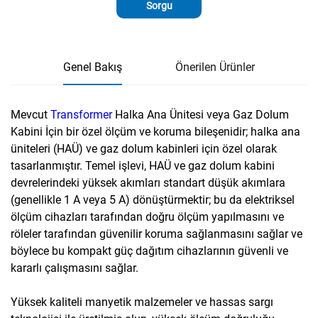
Sorgu
Genel Bakış
Önerilen Ürünler
Mevcut
Transformer
Halka Ana Ünitesi veya Gaz Dolum
Kabini İçin bir özel ölçüm ve koruma bileşenidir; halka ana
üniteleri (HAÜ) ve gaz dolum kabinleri için özel olarak
tasarlanmıştır. Temel işlevi, HAÜ ve gaz dolum kabini
devrelerindeki yüksek akımları standart düşük akımlara
(genellikle 1 A veya 5 A) dönüştürmektir; bu da elektriksel
ölçüm cihazları tarafından doğru ölçüm yapılmasını ve
röleler tarafından güvenilir koruma sağlanmasını sağlar ve
böylece bu kompakt güç dağıtım cihazlarının güvenli ve
kararlı çalışmasını sağlar.
Yüksek kaliteli manyetik malzemeler ve hassas sargı