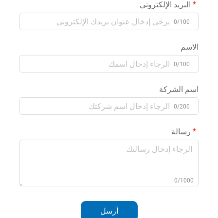
البريد الإلكتروني
0/100
الاسم
0/100
اسم الشركة
0/200
رسالة
0/1000
أرسل