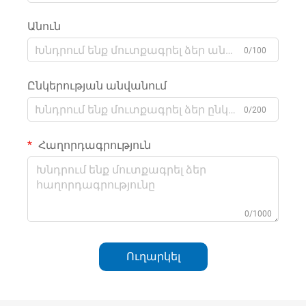
Անուն
0/100
Ընկերության անվանում
0/200
Հաղորդագրություն
0/1000
Ուղարկել