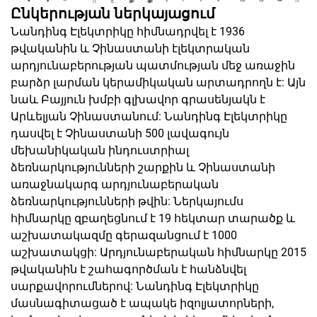
Ընկերության ներկայացում
Նանդինգ Էլեկտրիկը հիմնադրվել է 1936
թվականին և Չինաստանի էլեկտրական
արդյունաբերության պատմության մեջ առաջին
բարձր լարման կերամիկական արտադրողն է: Այն
նաև Բայյուն խմբի գլխավոր գրասենյակն է
Արևելյան Չինաստանում: Նանդինգ Էլեկտրիկը
դասվել է Չինաստանի 500 լավագույն
մեխանիկական ինդուստրիալ
ձեռնարկությունների շարքին և Չինաստանի
առաջնակարգ արդյունաբերական
ձեռնարկությունների թվին: Ներկայումս
հիմնարկը զբաղեցնում է 19 հեկտար տարածք և
աշխատակազմը գերազանցում է 1000
աշխատակցի: Արդյունաբերական հիմնարկը 2015
թվականին է շահագործման է հանձնվել
սարքավորումներով: Նանդինգ Էլեկտրիկը
մասնագիտացած է ապակե իզոլյատորների,