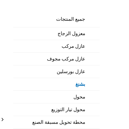
جميع المنتجات
معزول الزجاج
عازل مركب
عازل مركب مجوف
عازل بورسلين
بشنغ
محول
محول تيار التوزيع
محطة تحويل مسبقة الصنع