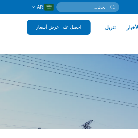
AR
احصل على عرض أسعار
لأخبار
تنزيل