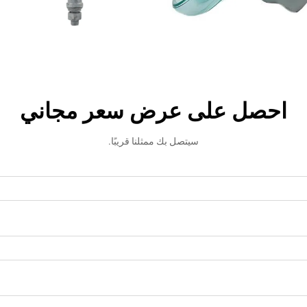
احصل على عرض سعر مجاني
سيتصل بك ممثلنا قريبًا.