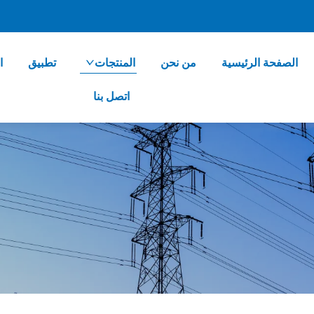
الصفحة الرئيسية
من نحن
المنتجات
تطبيق
ا
اتصل بنا