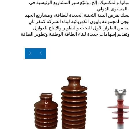
سبانيا والمكسيك، إلخ؛ وتتبّع سير المشاريع الرئيسية في
 المستوى الدولي.
ك بفرص البنية التحتية الجديدة للطاقة، ومشاريع الجهد
يجي لمجموعة باييون الكهربائية لبناء الشركة كمقر ثانٍ
ة من الطراز الأول للبحث والتطوير والإنتاج للعوازل
تقديم إسهامات جديدة لبناء الطاقة الوطنية وتطوير الطاقة