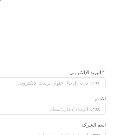
البريد الإلكتروني
0/100
الاسم
0/100
اسم الشركة