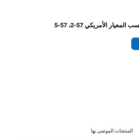
عيار الأمريكي 57-2، 57-5
المنتجات الموصى بها