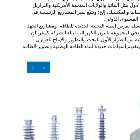
ول مثل ألمانيا والولايات المتحدة الأمريكية والبرازيل
سبانيا والمكسيك، إلخ؛ وتتبّع سير المشاريع الرئيسية في
 المستوى الدولي.
ك بفرص البنية التحتية الجديدة للطاقة، ومشاريع الجهد
يجي لمجموعة باييون الكهربائية لبناء الشركة كمقر ثانٍ
ة من الطراز الأول للبحث والتطوير والإنتاج للعوازل
تقديم إسهامات جديدة لبناء الطاقة الوطنية وتطوير الطاقة