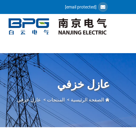
[email protected]
عازل خزفي
الصفحة الرئيسية
>
المنتجات
>
عازل خزفي