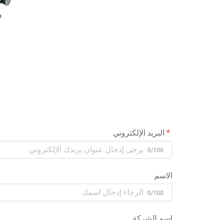
البريد الإلكتروني
0/100
الاسم
0/100
اسم الشركة