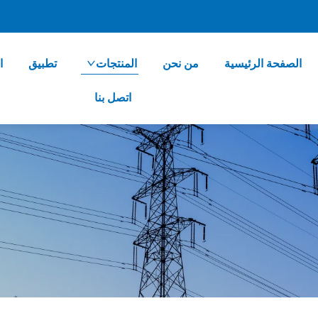
الصفحة الرئيسية
من نحن
المنتجات
تطبيق
ا
اتصل بنا