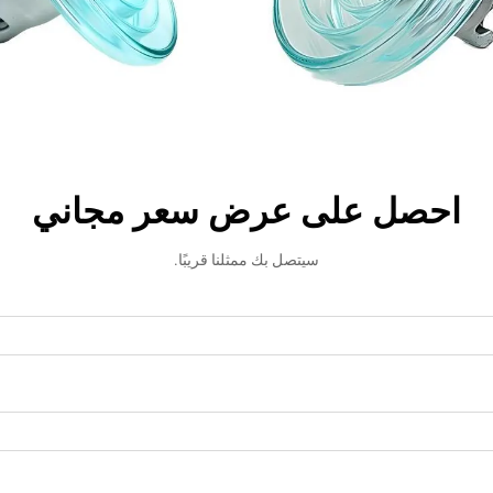
احصل على عرض سعر مجاني
سيتصل بك ممثلنا قريبًا.