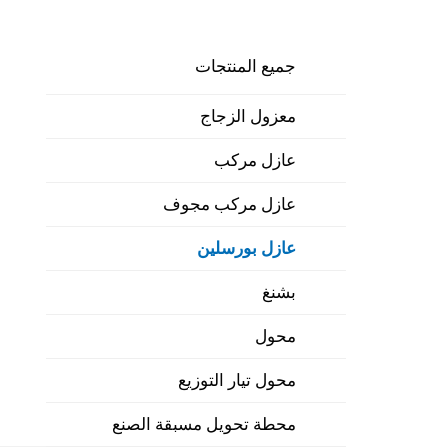
جميع المنتجات
معزول الزجاج
عازل مركب
عازل مركب مجوف
عازل بورسلين
بشنغ
محول
محول تيار التوزيع
محطة تحويل مسبقة الصنع