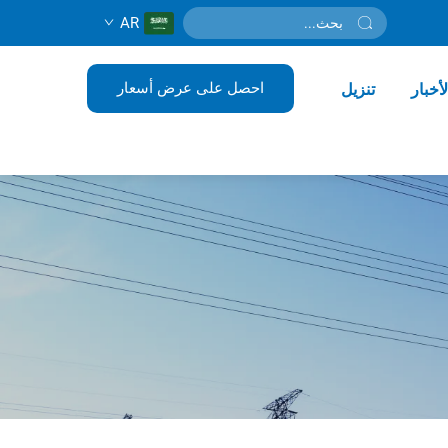
AR
احصل على عرض أسعار
لأخبار
تنزيل