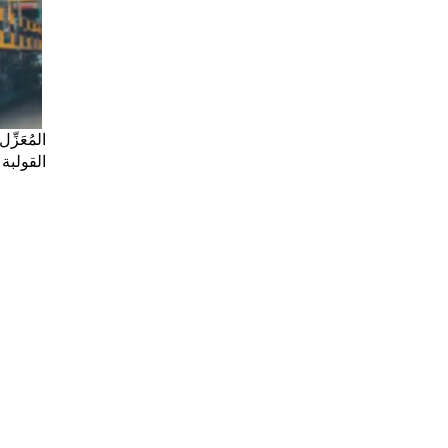
القولبة