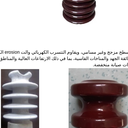
يتميز 
ائقة الجهد والمناخات القاسية، بما في ذلك الارتفاعات العالية والمناطق
ات صيانة منخفضة.