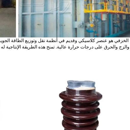
 والزج والحرق على درجات حرارة عالية. تمنح هذه الطريقة الإنتاجية له 