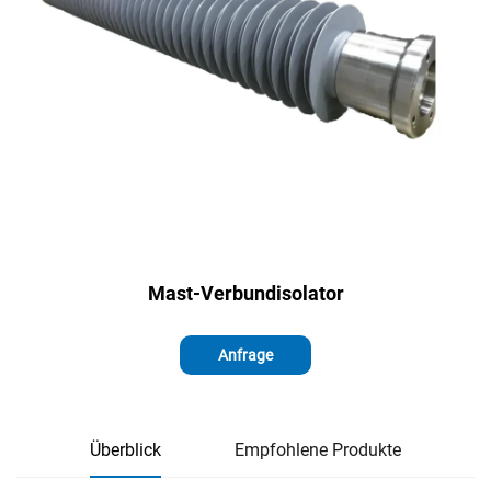
Mast-Verbundisolator
Anfrage
Überblick
Empfohlene Produkte