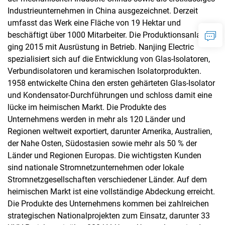
Industrieunternehmen in China ausgezeichnet. Derzeit
umfasst das Werk eine Fläche von 19 Hektar und
beschäftigt über 1000 Mitarbeiter. Die Produktionsanlage
ging 2015 mit Ausrüstung in Betrieb. Nanjing Electric
spezialisiert sich auf die Entwicklung von Glas-Isolatoren,
Verbundisolatoren und keramischen Isolatorprodukten.
1958 entwickelte China den ersten gehärteten Glas-Isolator
und Kondensator-Durchführungen und schloss damit eine
lücke im heimischen Markt. Die Produkte des
Unternehmens werden in mehr als 120 Länder und
Regionen weltweit exportiert, darunter Amerika, Australien,
der Nahe Osten, Südostasien sowie mehr als 50 % der
Länder und Regionen Europas. Die wichtigsten Kunden
sind nationale Stromnetzunternehmen oder lokale
Stromnetzgesellschaften verschiedener Länder. Auf dem
heimischen Markt ist eine vollständige Abdeckung erreicht.
Die Produkte des Unternehmens kommen bei zahlreichen
strategischen Nationalprojekten zum Einsatz, darunter 33