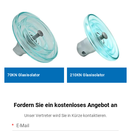
70KN Glasisolator
210KN Glasisolator
Fordern Sie ein kostenloses Angebot an
Unser Vertreter wird Sie in Kürze kontaktieren.
E-Mail