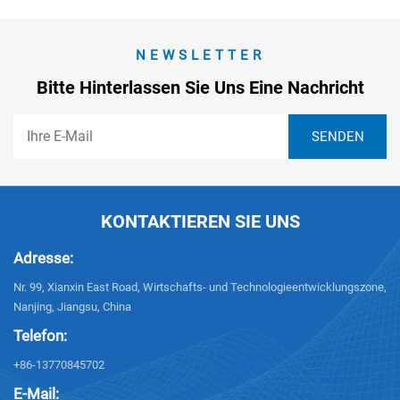
NEWSLETTER
Bitte Hinterlassen Sie Uns Eine Nachricht
KONTAKTIEREN SIE UNS
Adresse:
Nr. 99, Xianxin East Road, Wirtschafts- und Technologieentwicklungszone,
Nanjing, Jiangsu, China
Telefon:
+86-13770845702
E-Mail: