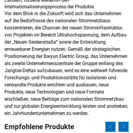
Ländern; förderte weiterhin den
Internationalisierungsprozess der Produkte.
Vor dem Blick in die Zukunft wird sich das Unternehmen
auf die Bedürfnisse des nationalen Stromnetzbaus
konzentrieren, die Chancen der neuen Strominfrastruktur,
von Projekten im Bereich Ultrahochspannung, dem Aufbau
der „Neuen Seidenstraße“ sowie der Entwicklung
erneuerbarer Energien nutzen. Gemäß der strategischen
Positionierung der Baiyun Electric Group, das Unternehmen
als zweite Unternehmenszentrale der Gruppe entlang des
Jangtse-Deltas aufzubauen, wird es eine weltweit führende
Forschungs- und Produktionsstätte für Isolatoren und
verwandte Produkte errichten und ausbauen, neue
Produkte, neue Technologien und neue Formate
erschließen, neue Beiträge zum nationalen Stromnetzbau
und zur globalen Energieentwicklung leisten und anstreben,
ein Jahrhundertunternehmen zu werden.
Empfohlene Produkte