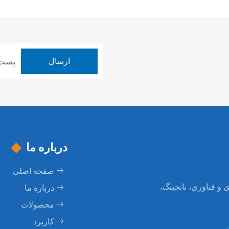
درباره ما
صفحه اصلی
ی و فناوری، نانجینگ،
درباره ما
محصولات
کاربرد