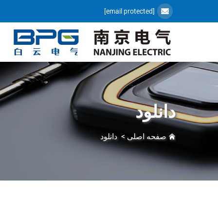
[email protected]
دانلود
صفحه اصلی
>
دانلود