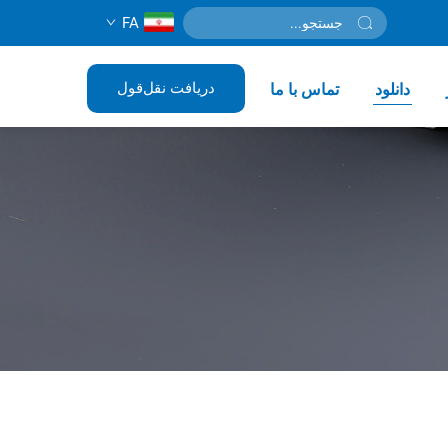
FA
دریافت نقل‌قول
دانلود
تماس با ما