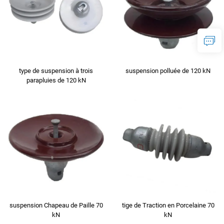
type de suspension à trois
suspension polluée de 120 kN
parapluies de 120 kN
suspension Chapeau de Paille 70
tige de Traction en Porcelaine 70
kN
kN