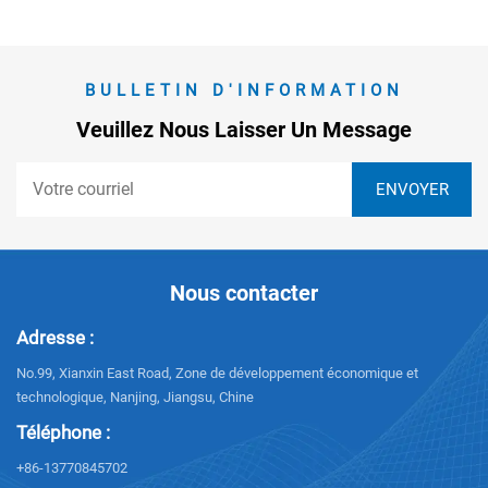
BULLETIN D'INFORMATION
Veuillez Nous Laisser Un Message
Nous contacter
Adresse :
No.99, Xianxin East Road, Zone de développement économique et
technologique, Nanjing, Jiangsu, Chine
Téléphone :
+86-13770845702