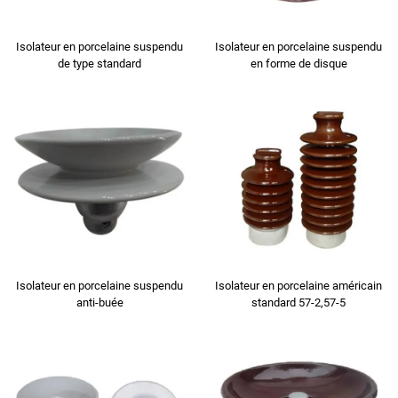
Isolateur en porcelaine suspendu
Isolateur en porcelaine suspendu
de type standard
en forme de disque
Isolateur en porcelaine suspendu
Isolateur en porcelaine américain
anti-buée
standard 57-2,57-5