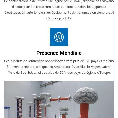
Le centre d'essais de l'entreprise, agréé par le CNAS, dispose des moyens
d'essai pour les isolateurs haute et basse tension, les appareils
électriques à haute tension, les équipements de transmission d'énergie et
d'autres produits.
Présence Mondiale
Les produits de l'entreprise sont exportés vers plus de 120 pays et régions
à travers le monde, tels que les Amériques, l'Australie, le Moyen-Orient,
l'Asie du Sud-Est, ainsi que plus de 50 % des pays et régions d'Europe.