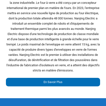
la zone industrielle. Le four à verre a été conçu par un concepteur
international de premier plan en matière de fours. En 2023, l'entreprise
mettra en service une nouvelle ligne de production au four électrique,
dont la production totale atteindra 48 000 tonnes. Nanjing Electric a
introduit un ensemble complet de robots et d'équipements de
traitement thermique parmi les plus avancés au monde. Nanjing
Electric dispose d'une technologie de production de classe mondiale
et d'une base de production intelligente à grande échelle pour le verre
trempé. Le poids maximal de l'enveloppe en verre atteint 15 kg, avec la
capacité de produire divers types d'enveloppes en verre de formes
variées. Nanjing Electric est le premier à utiliser des installations de
désulfuration, de dénitrification et de filtration des poussières dans
l'industrie de fabrication d'isolateurs en verre, et a atteint des objectifs
stricts en matière d'émissions.
En Savoir Plus