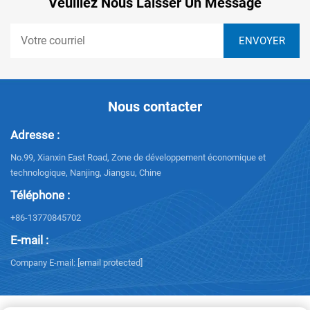
Veuillez Nous Laisser Un Message
Nous contacter
Adresse :
No.99, Xianxin East Road, Zone de développement économique et
technologique, Nanjing, Jiangsu, Chine
Téléphone :
+86-13770845702
E-mail :
Company E-mail:
[email protected]