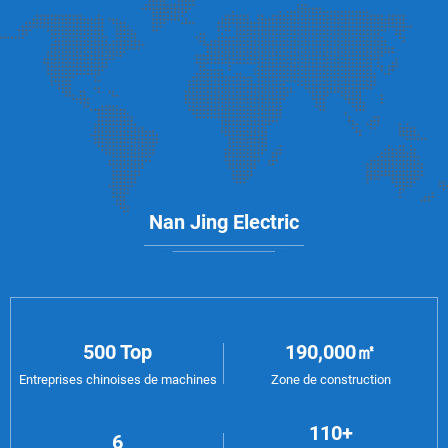
Nan Jing Electric
500 Top
190,000㎡
Entreprises chinoises de machines
Zone de construction
110+
6