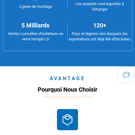
Les produits sont exportés à
Lignes de montage
l'étranger
5 Milliards
120+
Ventes cumulées d'isolateurs en
Pays et régions vers lesquels les
verre trempé LD
exportations ont déjà été effectuées
AVANTAGE
Pourquoi Nous Choisir