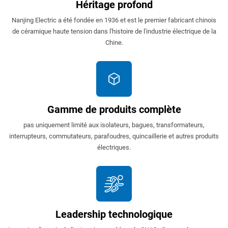
Héritage profond
Nanjing Electric a été fondée en 1936 et est le premier fabricant chinois
de céramique haute tension dans l'histoire de l'industrie électrique de la
Chine.
Gamme de produits complète
pas uniquement limité aux isolateurs, bagues, transformateurs,
interrupteurs, commutateurs, parafoudres, quincaillerie et autres produits
électriques.
Leadership technologique