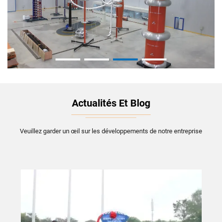
Actualités Et Blog
Veuillez garder un œil sur les développements de notre entreprise