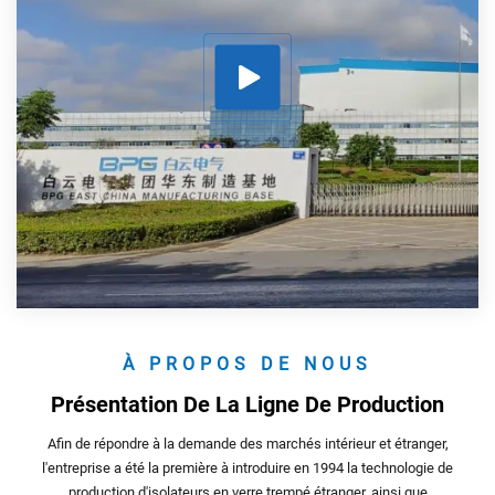
À PROPOS DE NOUS
Présentation De La Ligne De Production
Afin de répondre à la demande des marchés intérieur et étranger,
l'entreprise a été la première à introduire en 1994 la technologie de
production d'isolateurs en verre trempé étranger, ainsi que