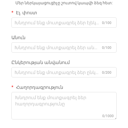
Մեր ներկայացուցիչը շուտով կապվի ձեզ հետ:
Էլ. փոստ
0/100
Անուն
0/100
Ընկերության անվանում
0/200
Հաղորդագրություն
0/1000