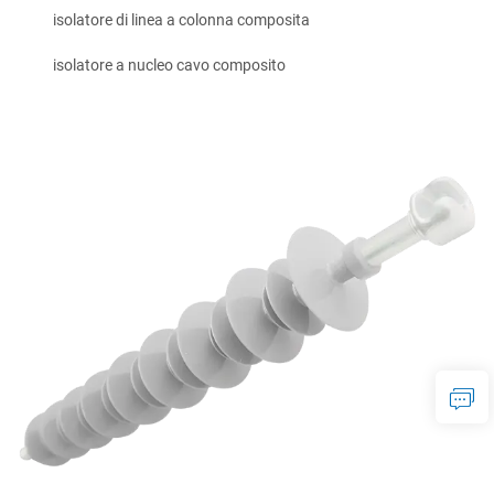
isolatore di linea a colonna composita
isolatore a nucleo cavo composito