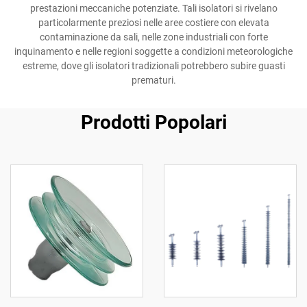
prestazioni meccaniche potenziate. Tali isolatori si rivelano
particolarmente preziosi nelle aree costiere con elevata
contaminazione da sali, nelle zone industriali con forte
inquinamento e nelle regioni soggette a condizioni meteorologiche
estreme, dove gli isolatori tradizionali potrebbero subire guasti
prematuri.
Prodotti Popolari