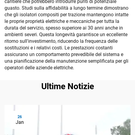
cantiere che potrebbero introdurre punti di potenziale
guasto. Studi sulla affidabilità a lungo termine dimostrano
che gli isolatori compositi per trazione mantengono intatte
le proprie proprietà elettriche e meccaniche per tutta la
durata del servizio, spesso superiore ai 30 anni anche in
ambienti severi. Questa longevità garantisce un eccellente
ritorno sull'investimento, riducendo la frequenza delle
sostituzioni e i relativi costi. Le prestazioni costanti
assicurano un comportamento prevedibile del sistema e
una pianificazione della manutenzione semplificata per gli
operatori delle aziende elettriche.
Ultime Notizie
26
Jan