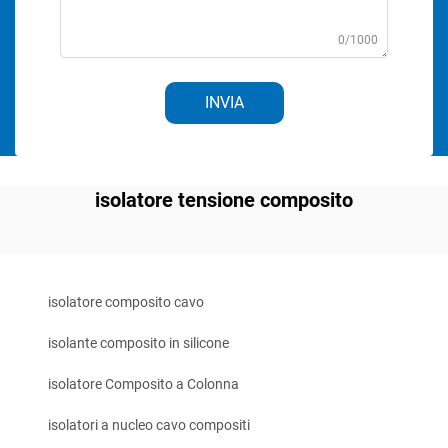
0/1000
INVIA
isolatore tensione composito
isolatore composito cavo
isolante composito in silicone
isolatore Composito a Colonna
isolatori a nucleo cavo compositi