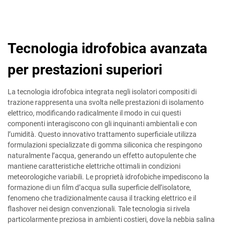
Tecnologia idrofobica avanzata
per prestazioni superiori
La tecnologia idrofobica integrata negli isolatori compositi di
trazione rappresenta una svolta nelle prestazioni di isolamento
elettrico, modificando radicalmente il modo in cui questi
componenti interagiscono con gli inquinanti ambientali e con
l’umidità. Questo innovativo trattamento superficiale utilizza
formulazioni specializzate di gomma siliconica che respingono
naturalmente l’acqua, generando un effetto autopulente che
mantiene caratteristiche elettriche ottimali in condizioni
meteorologiche variabili. Le proprietà idrofobiche impediscono la
formazione di un film d’acqua sulla superficie dell’isolatore,
fenomeno che tradizionalmente causa il tracking elettrico e il
flashover nei design convenzionali. Tale tecnologia si rivela
particolarmente preziosa in ambienti costieri, dove la nebbia salina