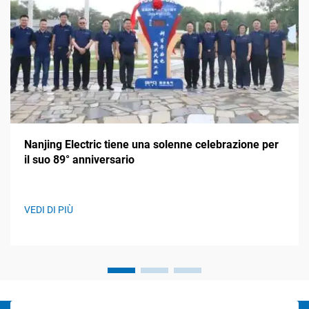
Nanjing Electric tiene una solenne celebrazione per
il suo 89° anniversario
VEDI DI PIÙ