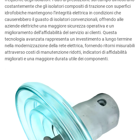
costantemente che gli isolatori compositi di trazione con superfici
idrofobiche mantengono l’integrità elettrica in condizioni che
causerebbero il guasto di isolatori convenzionali, offrendo alle
aziende elettriche una maggiore sicurezza operativa e un
miglioramento dell’affidabilità del servizio ai clienti. Questa
tecnologia avanzata rappresenta un investimento a lungo termine
nella modernizzazione della rete elettrica, fornendo ritorni misurabili
attraverso costi di manutenzione ridotti, indicatori di affidabilità
migliorati e una maggiore durata utile dei componenti.