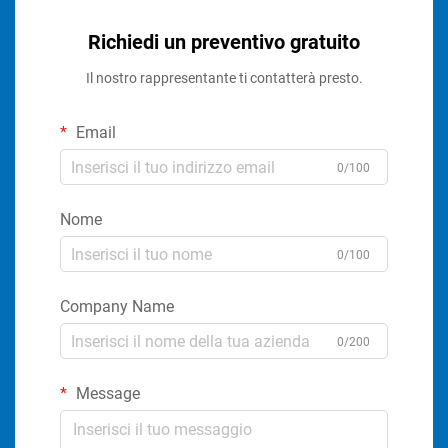
Richiedi un preventivo gratuito
Il nostro rappresentante ti contatterà presto.
Email
0/100
Nome
0/100
Company Name
0/200
Message