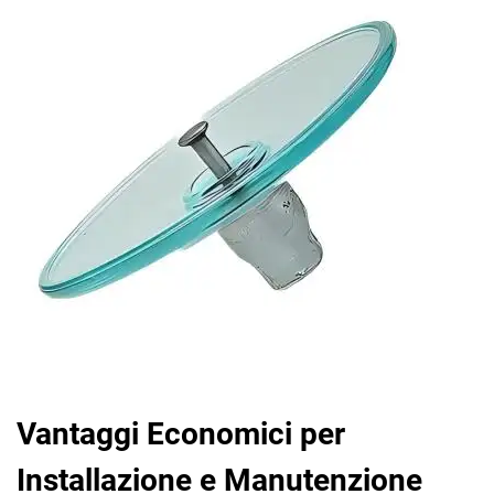
Vantaggi Economici per
Installazione e Manutenzione