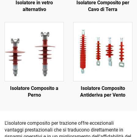
Isolatore in vetro
Isolatore Composito per
alternativo
Cavo di Terra
Isolatore Composito a
Isolatore Composito
Perno
Antideriva per Vento
L'isolatore composito per trazione offre eccezionali
vantaggi prestazionali che si traducono direttamente in
risparmi operativi e in un miglioramento dell'affidabilità del