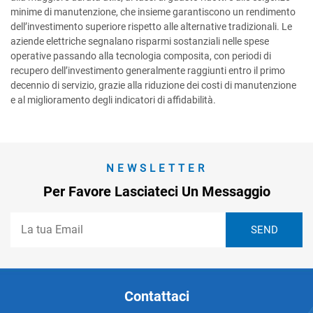
minime di manutenzione, che insieme garantiscono un rendimento
dell’investimento superiore rispetto alle alternative tradizionali. Le
aziende elettriche segnalano risparmi sostanziali nelle spese
operative passando alla tecnologia composita, con periodi di
recupero dell’investimento generalmente raggiunti entro il primo
decennio di servizio, grazie alla riduzione dei costi di manutenzione
e al miglioramento degli indicatori di affidabilità.
NEWSLETTER
Per Favore Lasciateci Un Messaggio
Contattaci