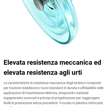
Elevata resistenza meccanica ed
elevata resistenza agli urti
Le caratteristiche di resistenza meccanica degli isolatori compositi
per trazione stabiliscono nuovi standard di durata e affidabilità nelle
applicazioni di trasmissione elettrica, integrando materiali
ingegneristici avanzati e principi di progettazione per raggiungere
livelli di prestazione senza precedenti. Il nucleo in plastica rinforzata