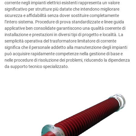
corrente negli impianti elettrici esistenti rappresenta un valore
significativo per strutture più datate che intendono migliorare
sicurezza e affidabilità senza dover sostituire completamente
l’intero sistema. Procedure di prova standardizzate e linee guida
applicative ben consolidate garantiscono una qualità coerente di
installazione e prestazioni in diversi tipi di progetto e località. La
semplicità operativa del trasformatore limitatore di corrente
significa che il personale addetto alla manutenzione degli impianti
può acquisire rapidamente competenze nella gestione di base e
nelle procedure di risoluzione dei problemi, riducendo la dipendenza
da supporto tecnico specializzato.