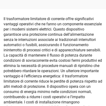
Il trasformatore limitatore di corrente offre significativi
vantaggi operativi che ne fanno un componente essenziale
per i moderni sistemi elettrici. Questo dispositivo
garantisce una protezione continua dell’alimentazione
senza le interruzioni associate ai tradizionali interruttori
automatici o fusibili, assicurando il funzionamento
ininterrotto di processi critici e di apparecchiature sensibili.
La capacità di mantenere il flusso di potenza durante
condizioni di sovracorrente evita costosi fermi produttivi ed
elimina la necessità di procedure manuali di ripristino che
potrebbero ritardare le operazioni. Un ulteriore importante
vantaggio è l’efficienza energetica: il trasformatore
limitatore di corrente riduce le perdite di potenza rispetto ad
altri metodi di protezione. Il dispositivo opera con un
consumo di energia minimo nelle condizioni normali,
contribuendo a ridurre i costi operativi e l’impatto
ambientale. I costi di installazione rimangono