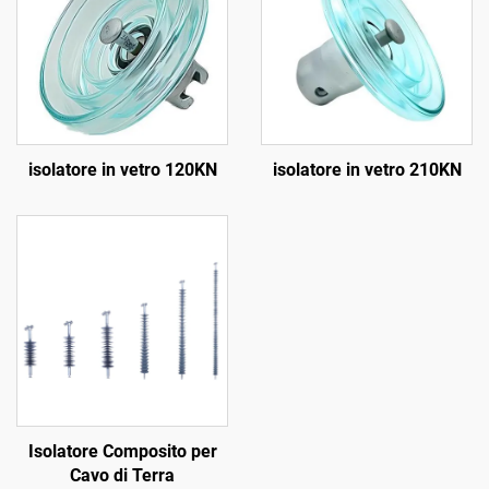
isolatore in vetro 120KN
isolatore in vetro 210KN
Isolatore Composito per
Cavo di Terra