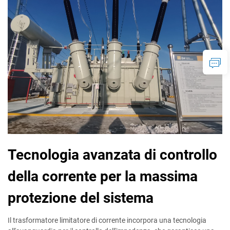
Tecnologia avanzata di controllo
della corrente per la massima
protezione del sistema
Il trasformatore limitatore di corrente incorpora una tecnologia