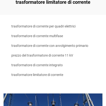
trasformatore limitatore di corrente
trasformatore di corrente per quadri elettrici
trasformatore di corrente multifase
trasformatore di corrente con avvolgimento primario
prezzo del trasformatore di corrente 11 kV
trasformatore di corrente integrato
trasformatore limitatore di corrente