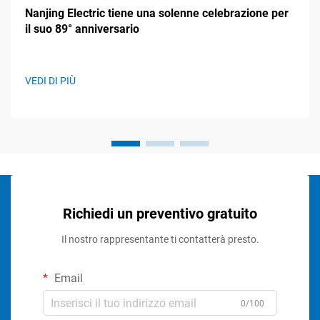
Nanjing Electric tiene una solenne celebrazione per
il suo 89° anniversario
VEDI DI PIÙ
Richiedi un preventivo gratuito
Il nostro rappresentante ti contatterà presto.
Email
0/100