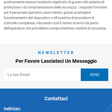
praticamente nessun incidente registrato di guasto del sistema di
protezione o di compromissione della sicurezza. I requisiti formativi
per il personale operativo sono minimi, grazie al semplice
funzionamento del dispositivo e all’assenza di procedure di
controllo complesse, riducendo così il rischio di errori da parte
dell’operatore che potrebbero compromettere i sistemi di sicurezza.
NEWSLETTER
Per Favore Lasciateci Un Messaggio
Contattaci
Indirizzo: