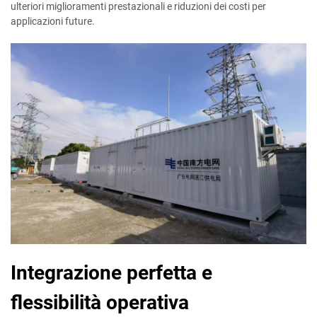
ulteriori miglioramenti prestazionali e riduzioni dei costi per
applicazioni future.
Integrazione perfetta e
flessibilità operativa