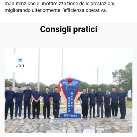
manutenzione e un’ottimizzazione delle prestazioni,
migliorando ulteriormente l’efficienza operativa.
Consigli pratici
26
Jan