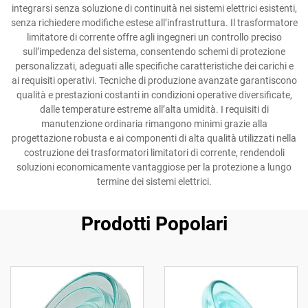
integrarsi senza soluzione di continuità nei sistemi elettrici esistenti,
senza richiedere modifiche estese all’infrastruttura. Il trasformatore
limitatore di corrente offre agli ingegneri un controllo preciso
sull’impedenza del sistema, consentendo schemi di protezione
personalizzati, adeguati alle specifiche caratteristiche dei carichi e
ai requisiti operativi. Tecniche di produzione avanzate garantiscono
qualità e prestazioni costanti in condizioni operative diversificate,
dalle temperature estreme all’alta umidità. I requisiti di
manutenzione ordinaria rimangono minimi grazie alla
progettazione robusta e ai componenti di alta qualità utilizzati nella
costruzione dei trasformatori limitatori di corrente, rendendoli
soluzioni economicamente vantaggiose per la protezione a lungo
termine dei sistemi elettrici.
Prodotti Popolari