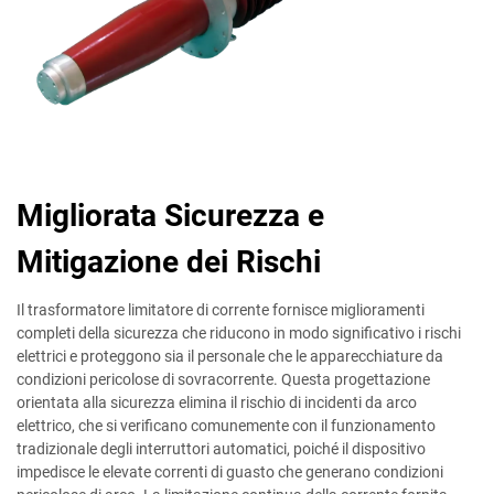
Migliorata Sicurezza e
Mitigazione dei Rischi
Il trasformatore limitatore di corrente fornisce miglioramenti
completi della sicurezza che riducono in modo significativo i rischi
elettrici e proteggono sia il personale che le apparecchiature da
condizioni pericolose di sovracorrente. Questa progettazione
orientata alla sicurezza elimina il rischio di incidenti da arco
elettrico, che si verificano comunemente con il funzionamento
tradizionale degli interruttori automatici, poiché il dispositivo
impedisce le elevate correnti di guasto che generano condizioni