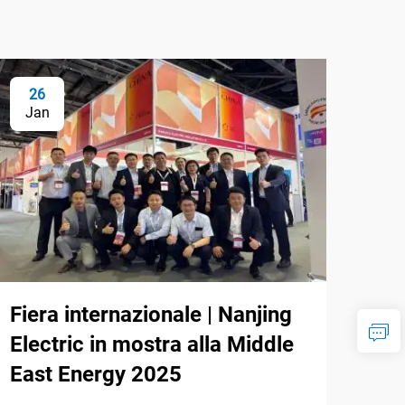
26
Jan
Fiera internazionale | Nanjing
Electric in mostra alla Middle
East Energy 2025