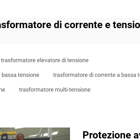
asformatore di corrente e tensi
trasformatore elevatore di tensione
a bassa tensione
trasformatore di corrente a bassa 
one
trasformatore multi-tensione
Protezione a