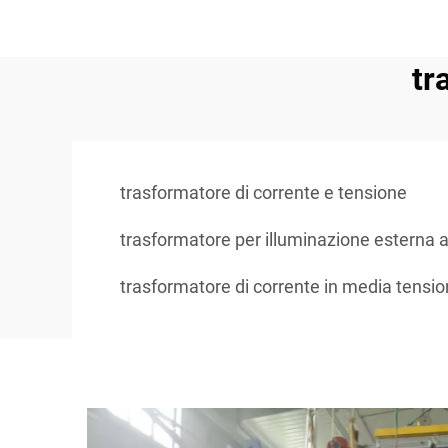
tr
trasformatore di corrente e tensione
trasformatore per illuminazione esterna 
trasformatore di corrente in media tensi