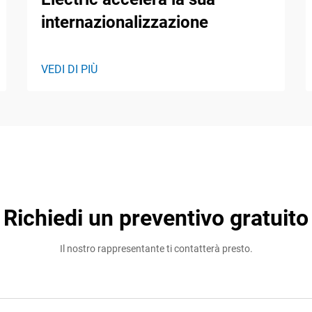
internazionalizzazione
VEDI DI PIÙ
Richiedi un preventivo gratuito
Il nostro rappresentante ti contatterà presto.