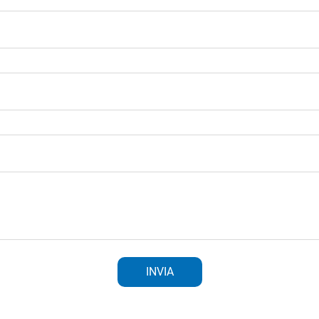
INVIA