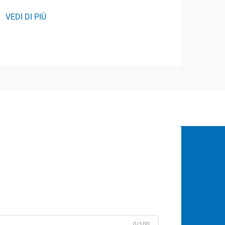
VEDI DI PIÙ
0/100