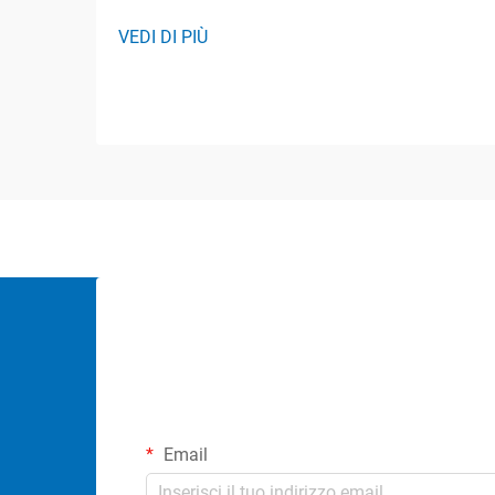
VEDI DI PIÙ
Email