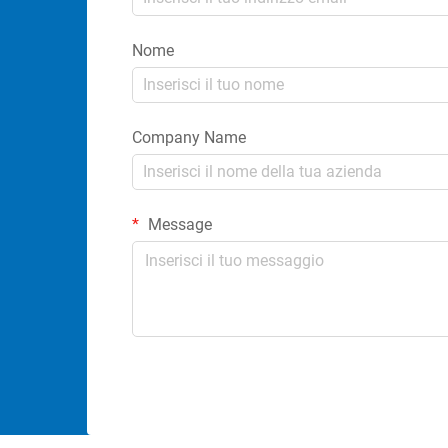
Nome
Company Name
Message