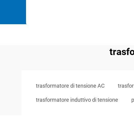
trasf
trasformatore di tensione AC
trasfo
trasformatore induttivo di tensione
p