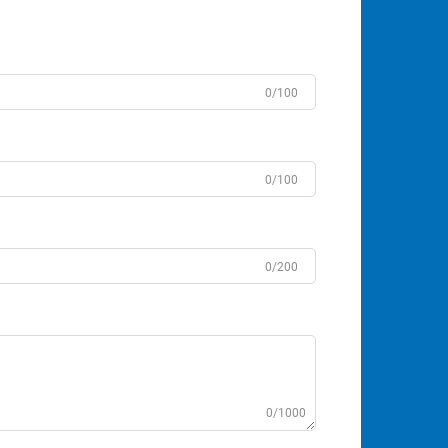
0/100
0/100
0/200
0/1000