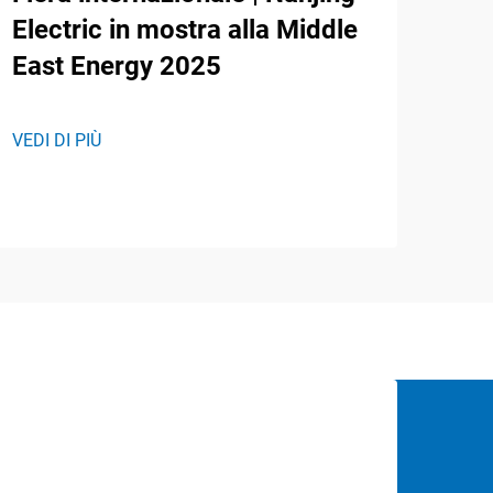
Electric in mostra alla Middle
East Energy 2025
VEDI DI PIÙ