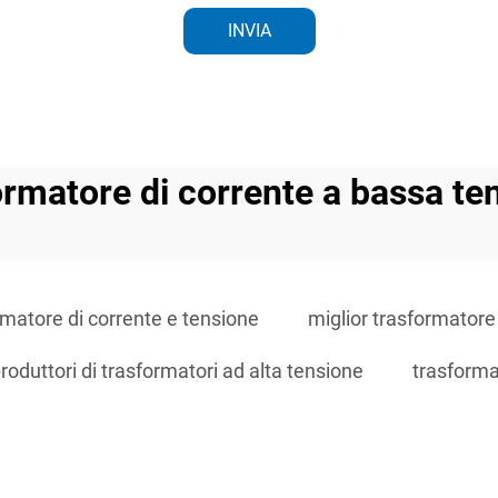
INVIA
ormatore di corrente a bassa te
rmatore di corrente e tensione
miglior trasformatore
roduttori di trasformatori ad alta tensione
trasforma