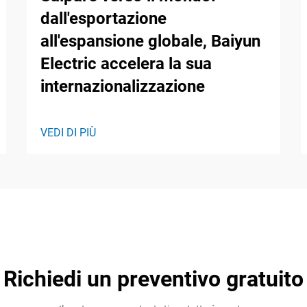
dall'esportazione
all'espansione globale, Baiyun
Electric accelera la sua
internazionalizzazione
VEDI DI PIÙ
Richiedi un preventivo gratuito