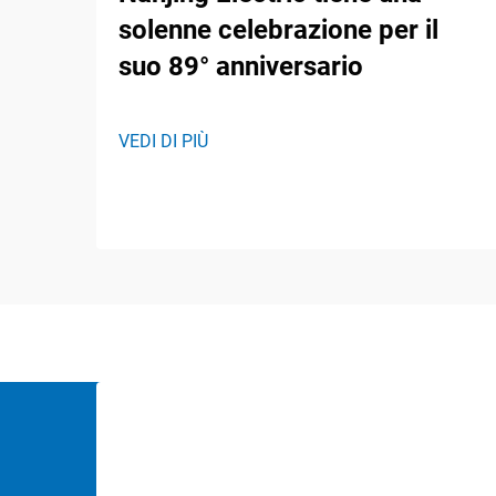
solenne celebrazione per il
suo 89° anniversario
VEDI DI PIÙ