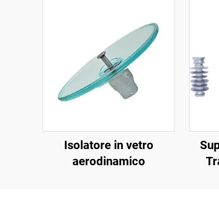
Isolatore in vetro
Sup
aerodinamico
Tr