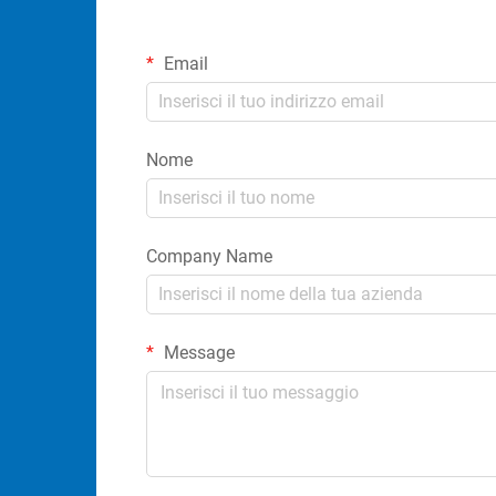
Email
Nome
Company Name
Message