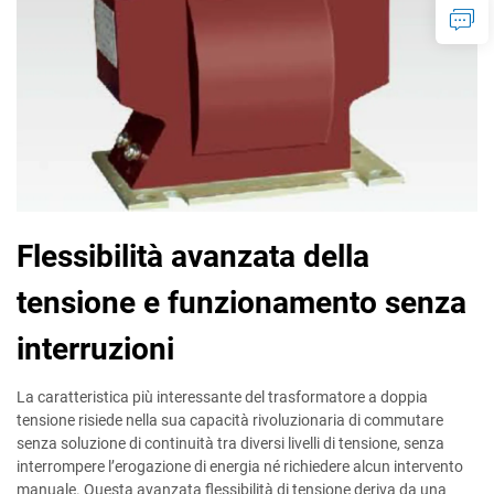
Flessibilità avanzata della
tensione e funzionamento senza
interruzioni
La caratteristica più interessante del trasformatore a doppia
tensione risiede nella sua capacità rivoluzionaria di commutare
senza soluzione di continuità tra diversi livelli di tensione, senza
interrompere l’erogazione di energia né richiedere alcun intervento
manuale. Questa avanzata flessibilità di tensione deriva da una