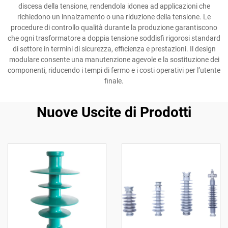
discesa della tensione, rendendola idonea ad applicazioni che
richiedono un innalzamento o una riduzione della tensione. Le
procedure di controllo qualità durante la produzione garantiscono
che ogni trasformatore a doppia tensione soddisfi rigorosi standard
di settore in termini di sicurezza, efficienza e prestazioni. Il design
modulare consente una manutenzione agevole e la sostituzione dei
componenti, riducendo i tempi di fermo e i costi operativi per l’utente
finale.
Nuove Uscite di Prodotti