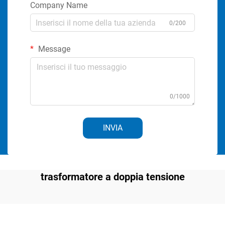
Company Name
0/200
Message
0/1000
INVIA
trasformatore a doppia tensione