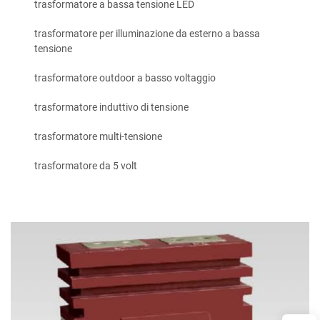
trasformatore a bassa tensione LED
trasformatore per illuminazione da esterno a bassa
tensione
trasformatore outdoor a basso voltaggio
trasformatore induttivo di tensione
trasformatore multi-tensione
trasformatore da 5 volt