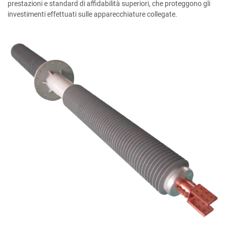
prestazioni e standard di affidabilità superiori, che proteggono gli
investimenti effettuati sulle apparecchiature collegate.