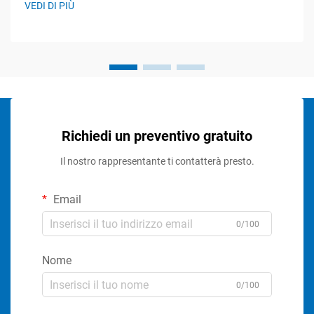
VEDI DI PIÙ
Richiedi un preventivo gratuito
Il nostro rappresentante ti contatterà presto.
Email
0/100
Nome
0/100