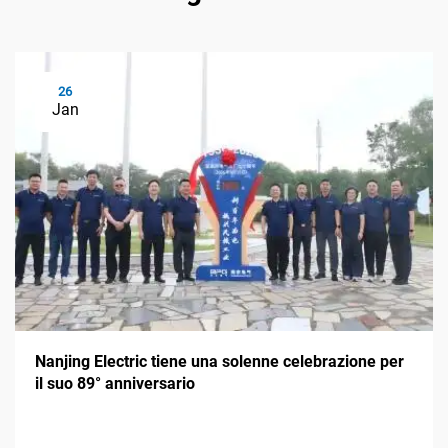
26
Jan
Nanjing Electric tiene una solenne celebrazione per
il suo 89° anniversario