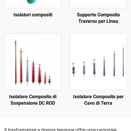
Isolatori compositi
Supporto Composito
Traverso per Linea
Isolatore Composito di
Isolatore Composito per
Sospensione DC ROD
Cavo di Terra
Il trasformatore a doppia tensione offre un'eccezionale