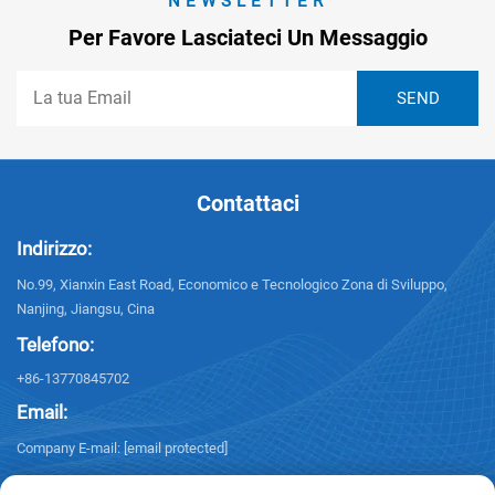
NEWSLETTER
Per Favore Lasciateci Un Messaggio
Contattaci
Indirizzo:
No.99, Xianxin East Road, Economico e Tecnologico Zona di Sviluppo,
Nanjing, Jiangsu, Cina
Telefono:
+86-13770845702
Email:
Company E-mail:
[email protected]