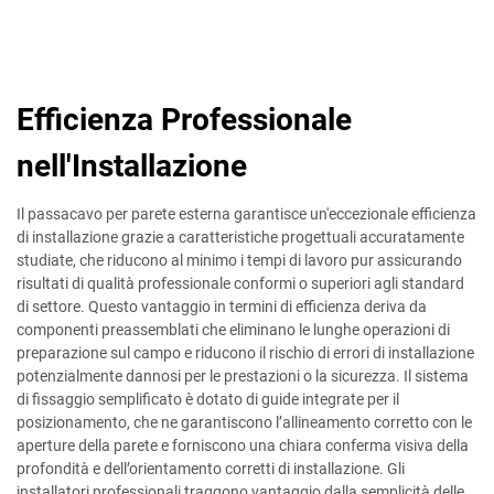
Efficienza Professionale
nell'Installazione
Il passacavo per parete esterna garantisce un'eccezionale efficienza
di installazione grazie a caratteristiche progettuali accuratamente
studiate, che riducono al minimo i tempi di lavoro pur assicurando
risultati di qualità professionale conformi o superiori agli standard
di settore. Questo vantaggio in termini di efficienza deriva da
componenti preassemblati che eliminano le lunghe operazioni di
preparazione sul campo e riducono il rischio di errori di installazione
potenzialmente dannosi per le prestazioni o la sicurezza. Il sistema
di fissaggio semplificato è dotato di guide integrate per il
posizionamento, che ne garantiscono l’allineamento corretto con le
aperture della parete e forniscono una chiara conferma visiva della
profondità e dell’orientamento corretti di installazione. Gli
installatori professionali traggono vantaggio dalla semplicità delle