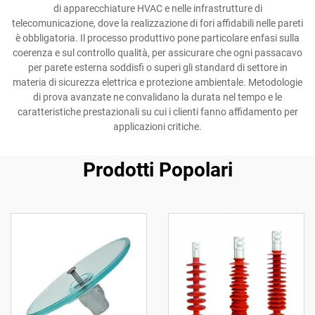
di apparecchiature HVAC e nelle infrastrutture di
telecomunicazione, dove la realizzazione di fori affidabili nelle pareti
è obbligatoria. Il processo produttivo pone particolare enfasi sulla
coerenza e sul controllo qualità, per assicurare che ogni passacavo
per parete esterna soddisfi o superi gli standard di settore in
materia di sicurezza elettrica e protezione ambientale. Metodologie
di prova avanzate ne convalidano la durata nel tempo e le
caratteristiche prestazionali su cui i clienti fanno affidamento per
applicazioni critiche.
Prodotti Popolari