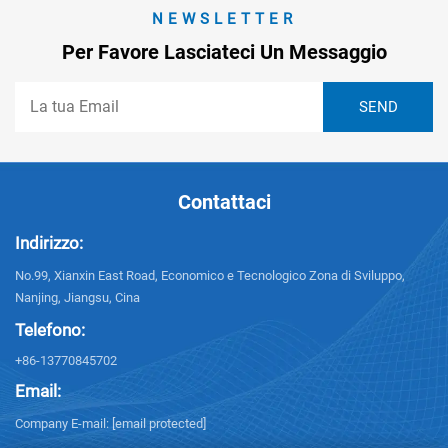
NEWSLETTER
Per Favore Lasciateci Un Messaggio
Contattaci
Indirizzo:
No.99, Xianxin East Road, Economico e Tecnologico Zona di Sviluppo,
Nanjing, Jiangsu, Cina
Telefono:
+86-13770845702
Email:
Company E-mail:
[email protected]