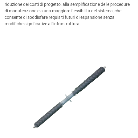
riduzione dei costi di progetto, alla semplificazione delle procedure
di manutenzione e a una maggiore flessibilità del sistema, che
consente di soddisfare requisiti futuri di espansione senza
modifiche significative all’infrastruttura.