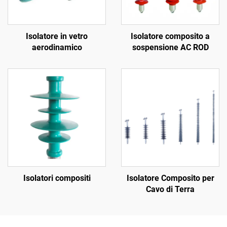
Isolatore in vetro
Isolatore composito a
aerodinamico
sospensione AC ROD
Isolatori compositi
Isolatore Composito per
Cavo di Terra