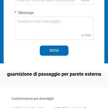
0/200
Message
0/1000
INVIA
guarnizione di passaggio per parete esterna
trasformatore per downlight