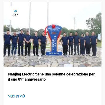
26
Jan
Nanjing Electric tiene una solenne celebrazione per
il suo 89° anniversario
VEDI DI PIÙ