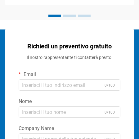
Richiedi un preventivo gratuito
Il nostro rappresentante ti contatterà presto.
Email
0/100
Nome
0/100
Company Name