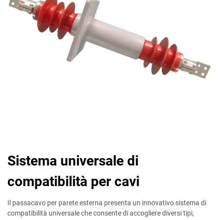
Sistema universale di
compatibilità per cavi
Il passacavo per parete esterna presenta un innovativo sistema di
compatibilità universale che consente di accogliere diversi tipi,