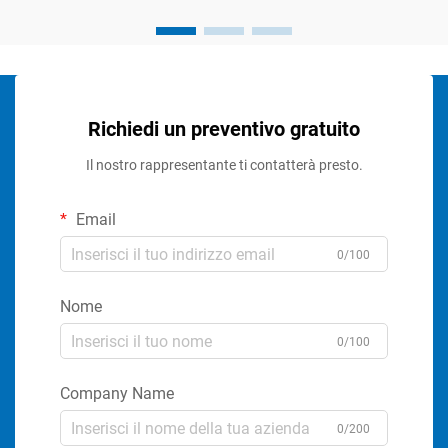
Richiedi un preventivo gratuito
Il nostro rappresentante ti contatterà presto.
Email
0/100
Nome
0/100
Company Name
0/200