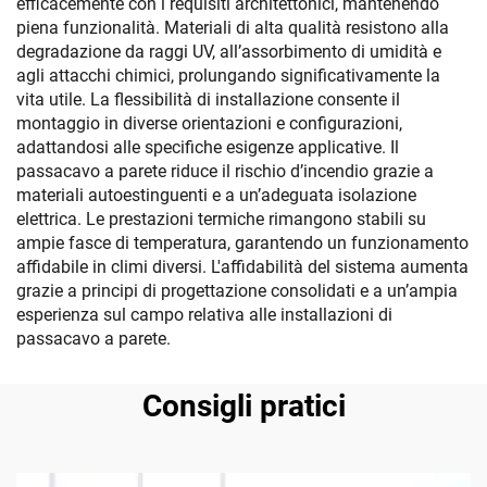
efficacemente con i requisiti architettonici, mantenendo
piena funzionalità. Materiali di alta qualità resistono alla
degradazione da raggi UV, all’assorbimento di umidità e
agli attacchi chimici, prolungando significativamente la
vita utile. La flessibilità di installazione consente il
montaggio in diverse orientazioni e configurazioni,
adattandosi alle specifiche esigenze applicative. Il
passacavo a parete riduce il rischio d’incendio grazie a
materiali autoestinguenti e a un’adeguata isolazione
elettrica. Le prestazioni termiche rimangono stabili su
ampie fasce di temperatura, garantendo un funzionamento
affidabile in climi diversi. L'affidabilità del sistema aumenta
grazie a principi di progettazione consolidati e a un’ampia
esperienza sul campo relativa alle installazioni di
passacavo a parete.
Consigli pratici