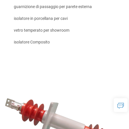
guarnizione di passaggio per parete esterna
isolatore in porcellana per cavi
vetro temperato per showroom
isolatore Composito