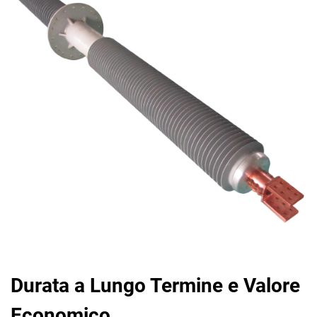
Durata a Lungo Termine e Valore
Economico