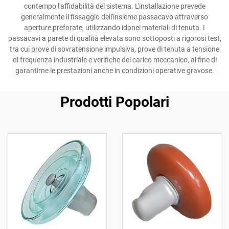
contempo l'affidabilità del sistema. L'installazione prevede
generalmente il fissaggio dell'insieme passacavo attraverso
aperture preforate, utilizzando idonei materiali di tenuta. I
passacavi a parete di qualità elevata sono sottoposti a rigorosi test,
tra cui prove di sovratensione impulsiva, prove di tenuta a tensione
di frequenza industriale e verifiche del carico meccanico, al fine di
garantirne le prestazioni anche in condizioni operative gravose.
Prodotti Popolari