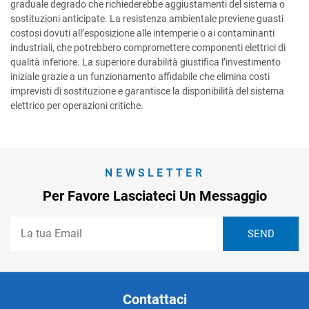
graduale degrado che richiederebbe aggiustamenti del sistema o
sostituzioni anticipate. La resistenza ambientale previene guasti
costosi dovuti all’esposizione alle intemperie o ai contaminanti
industriali, che potrebbero compromettere componenti elettrici di
qualità inferiore. La superiore durabilità giustifica l’investimento
iniziale grazie a un funzionamento affidabile che elimina costi
imprevisti di sostituzione e garantisce la disponibilità del sistema
elettrico per operazioni critiche.
NEWSLETTER
Per Favore Lasciateci Un Messaggio
Contattaci