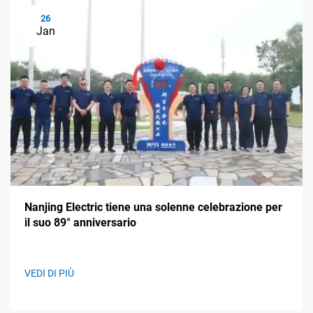
26
Jan
Nanjing Electric tiene una solenne celebrazione per
il suo 89° anniversario
VEDI DI PIÙ