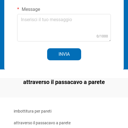
Message
0/1000
INVIA
attraverso il passacavo a parete
imbottitura per pareti
attraverso il passacavo a parete