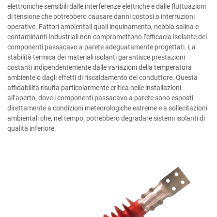
elettroniche sensibili dalle interferenze elettriche e dalle fluttuazioni
di tensione che potrebbero causare danni costosi o interruzioni
operative. Fattori ambientali quali inquinamento, nebbia salina e
contaminanti industriali non compromettono l’efficacia isolante dei
componenti passacavo a parete adeguatamente progettati. La
stabilità termica dei materiali isolanti garantisce prestazioni
costanti indipendentemente dalle variazioni della temperatura
ambiente o dagli effetti di riscaldamento del conduttore. Questa
affidabilità risulta particolarmente critica nelle installazioni
all’aperto, dove i componenti passacavo a parete sono esposti
direttamente a condizioni meteorologiche estreme e a sollecitazioni
ambientali che, nel tempo, potrebbero degradare sistemi isolanti di
qualità inferiore.