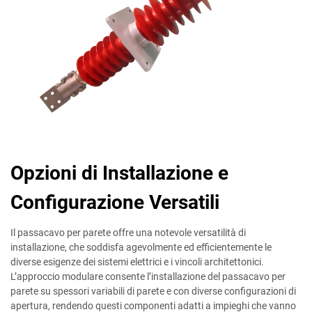
Opzioni di Installazione e
Configurazione Versatili
Il passacavo per parete offre una notevole versatilità di
installazione, che soddisfa agevolmente ed efficientemente le
diverse esigenze dei sistemi elettrici e i vincoli architettonici.
L’approccio modulare consente l’installazione del passacavo per
parete su spessori variabili di parete e con diverse configurazioni di
apertura, rendendo questi componenti adatti a impieghi che vanno