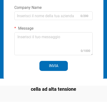
Company Name
0/200
Message
0/1000
INVIA
cella ad alta tensione