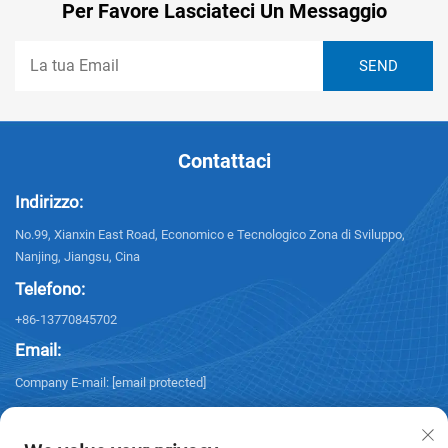
Per Favore Lasciateci Un Messaggio
Contattaci
Indirizzo:
No.99, Xianxin East Road, Economico e Tecnologico Zona di Sviluppo,
Nanjing, Jiangsu, Cina
Telefono:
+86-13770845702
Email:
Company E-mail:
[email protected]