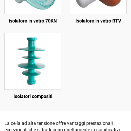
isolatore in vetro 70KN
Isolatore in vetro RTV
Isolatori compositi
La cella ad alta tensione offre vantaggi prestazionali
eccezionali che si traducono direttamente in significativi