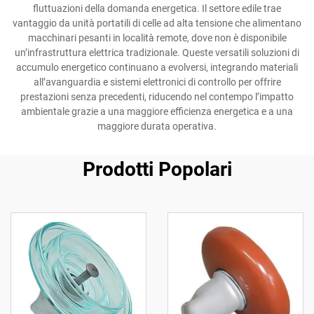
fluttuazioni della domanda energetica. Il settore edile trae
vantaggio da unità portatili di celle ad alta tensione che alimentano
macchinari pesanti in località remote, dove non è disponibile
un’infrastruttura elettrica tradizionale. Queste versatili soluzioni di
accumulo energetico continuano a evolversi, integrando materiali
all’avanguardia e sistemi elettronici di controllo per offrire
prestazioni senza precedenti, riducendo nel contempo l’impatto
ambientale grazie a una maggiore efficienza energetica e a una
maggiore durata operativa.
Prodotti Popolari