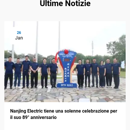
Ultime Notizie
26
Jan
Nanjing Electric tiene una solenne celebrazione per
il suo 89° anniversario