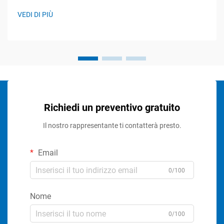
VEDI DI PIÙ
Richiedi un preventivo gratuito
Il nostro rappresentante ti contatterà presto.
Email
0/100
Nome
0/100