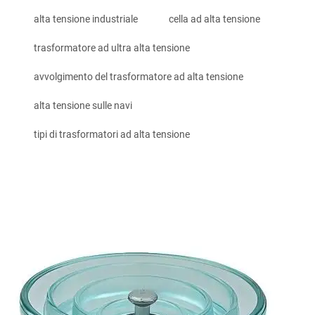
alta tensione industriale
cella ad alta tensione
trasformatore ad ultra alta tensione
avvolgimento del trasformatore ad alta tensione
alta tensione sulle navi
tipi di trasformatori ad alta tensione