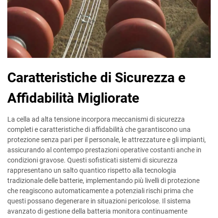
Caratteristiche di Sicurezza e
Affidabilità Migliorate
La cella ad alta tensione incorpora meccanismi di sicurezza
completi e caratteristiche di affidabilità che garantiscono una
protezione senza pari per il personale, le attrezzature e gli impianti,
assicurando al contempo prestazioni operative costanti anche in
condizioni gravose. Questi sofisticati sistemi di sicurezza
rappresentano un salto quantico rispetto alla tecnologia
tradizionale delle batterie, implementando più livelli di protezione
che reagiscono automaticamente a potenziali rischi prima che
questi possano degenerare in situazioni pericolose. Il sistema
avanzato di gestione della batteria monitora continuamente