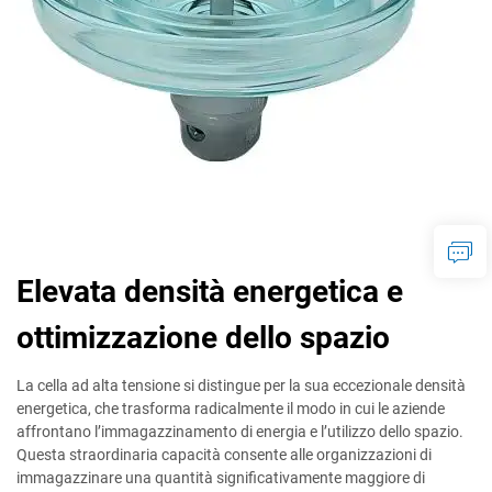
Elevata densità energetica e
ottimizzazione dello spazio
La cella ad alta tensione si distingue per la sua eccezionale densità
energetica, che trasforma radicalmente il modo in cui le aziende
affrontano l’immagazzinamento di energia e l’utilizzo dello spazio.
Questa straordinaria capacità consente alle organizzazioni di
immagazzinare una quantità significativamente maggiore di