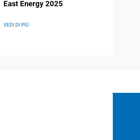
East Energy 2025
VEDI DI PIÙ