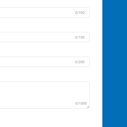
0/100
0/100
0/200
0/1000