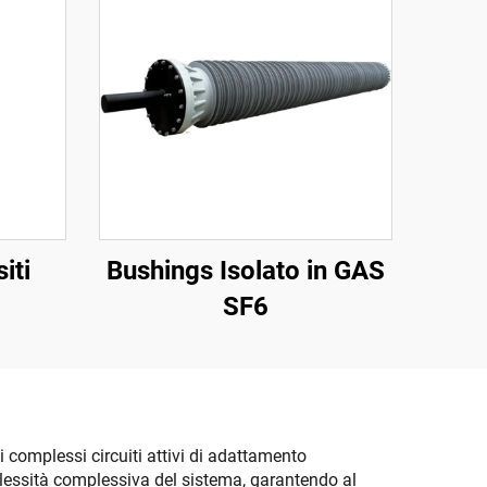
iti
Bushings Isolato in GAS
SF6
i complessi circuiti attivi di adattamento
lessità complessiva del sistema, garantendo al