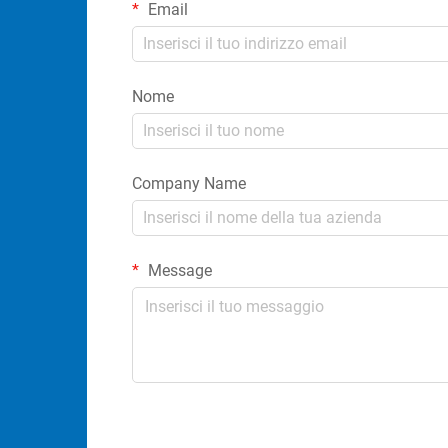
Email
Nome
Company Name
Message