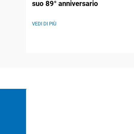
suo 89° anniversario
VEDI DI PIÙ