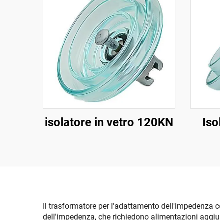
isolatore in vetro 120KN
Iso
Il trasformatore per l'adattamento dell'impedenza co
dell'impedenza, che richiedono alimentazioni aggi