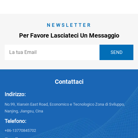
NEWSLETTER
Per Favore Lasciateci Un Messaggio
Contattaci
Indirizzo:
No.99, Xianxin East Road, Economico e Tecnologico Zona di Sviluppo,
Nanjing, Jiangsu, Cina
Telefono:
+86-13770845702