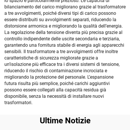
lo spazio è particolarmente prezioso. Le capacità di
bilanciamento del carico migliorano grazie al trasformatore
a tre avvolgimenti, poiché diversi tipi di carico possono
essere distribuiti su avvolgimenti separati, riducendo la
distorsione armonica e migliorando la qualità dell’energia.
La regolazione della tensione diventa più precisa grazie al
controllo indipendente delle uscite secondaria e terziaria,
garantendo una fornitura stabile di energia agli apparecchi
sensibili. Il trasformatore a tre avvolgimenti offre inoltre
caratteristiche di sicurezza migliorate grazie a
un’isolazione più efficace tra i diversi sistemi di tensione,
riducendo il rischio di contaminazione incrociata e
migliorando la protezione del personale. L’espansione
futura risulta più semplice, poiché carichi aggiuntivi
possono essere collegati alla capacità residua già
disponibile, senza la necessità di installare nuovi
trasformatori.
Ultime Notizie