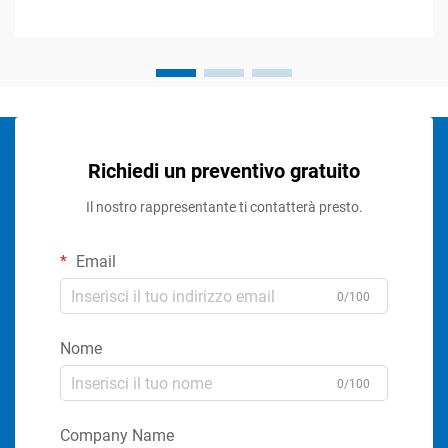
Richiedi un preventivo gratuito
Il nostro rappresentante ti contatterà presto.
Email
0/100
Nome
0/100
Company Name