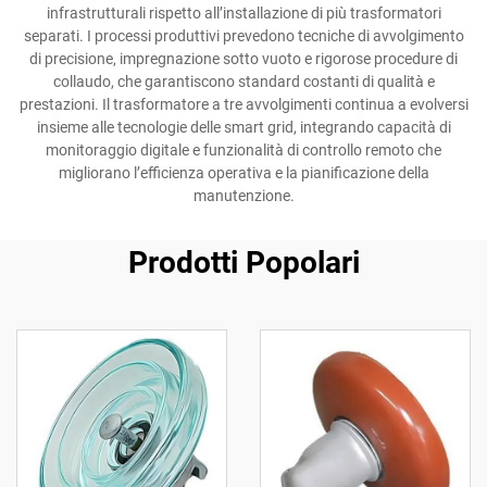
infrastrutturali rispetto all’installazione di più trasformatori
separati. I processi produttivi prevedono tecniche di avvolgimento
di precisione, impregnazione sotto vuoto e rigorose procedure di
collaudo, che garantiscono standard costanti di qualità e
prestazioni. Il trasformatore a tre avvolgimenti continua a evolversi
insieme alle tecnologie delle smart grid, integrando capacità di
monitoraggio digitale e funzionalità di controllo remoto che
migliorano l’efficienza operativa e la pianificazione della
manutenzione.
Prodotti Popolari