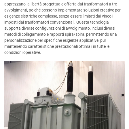
apprezzano la libertà progettuale offerta dai trasformatori a tre
avvolgimenti, poiché possono implementare soluzioni creative per
esigenze elettriche complesse, senza essere limitati dai vincoli
imposti dai trasformatori convenzionali. Questa tecnologia
supporta diverse configurazioni di avvolgimento, inclusi diversi
metodi di collegamento e rapporti spira/spira, permettendo una
personalizzazione per specifiche esigenze applicative, pur
mantenendo caratteristiche prestazionali ottimali in tutte le
condizioni operative.