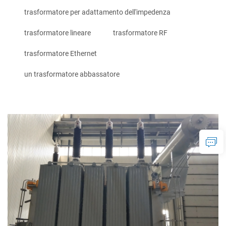
trasformatore per adattamento dell'impedenza
trasformatore lineare
trasformatore RF
trasformatore Ethernet
un trasformatore abbassatore