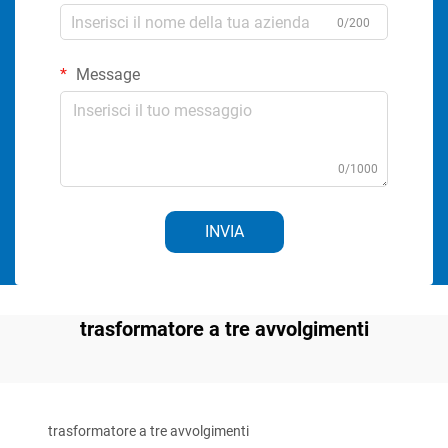
0/200
Message
0/1000
INVIA
trasformatore a tre avvolgimenti
trasformatore a tre avvolgimenti