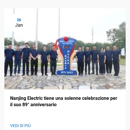
26
Jan
Nanjing Electric tiene una solenne celebrazione per
il suo 89° anniversario
VEDI DI PIÙ