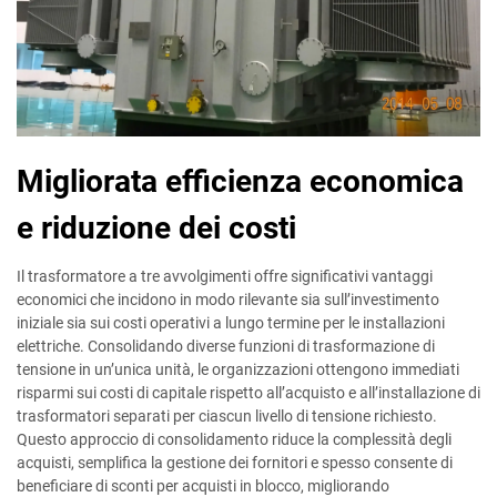
Migliorata efficienza economica
e riduzione dei costi
Il trasformatore a tre avvolgimenti offre significativi vantaggi
economici che incidono in modo rilevante sia sull’investimento
iniziale sia sui costi operativi a lungo termine per le installazioni
elettriche. Consolidando diverse funzioni di trasformazione di
tensione in un’unica unità, le organizzazioni ottengono immediati
risparmi sui costi di capitale rispetto all’acquisto e all’installazione di
trasformatori separati per ciascun livello di tensione richiesto.
Questo approccio di consolidamento riduce la complessità degli
acquisti, semplifica la gestione dei fornitori e spesso consente di
beneficiare di sconti per acquisti in blocco, migliorando