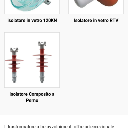
isolatore in vetro 120KN
Isolatore in vetro RTV
Isolatore Composito a
Perno
Il trasformatore a tre avvolgimenti offre un'eccezionale