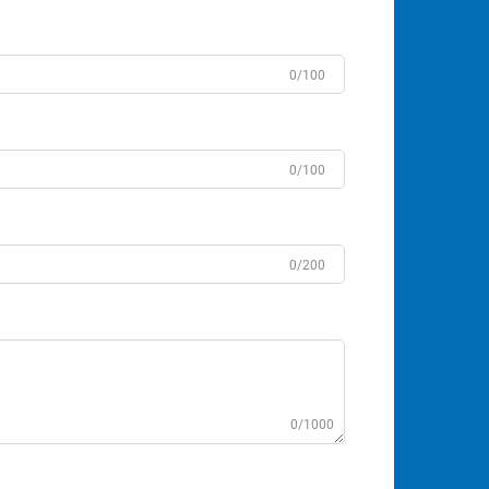
0/100
0/100
0/200
0/1000