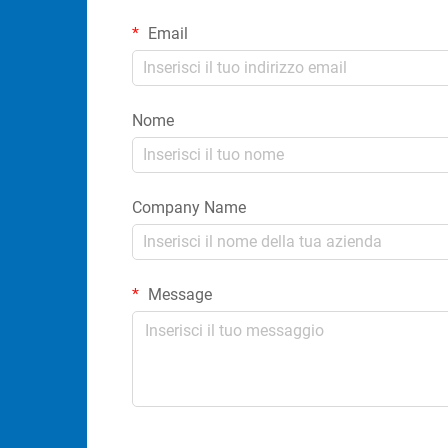
Email
Nome
Company Name
Message