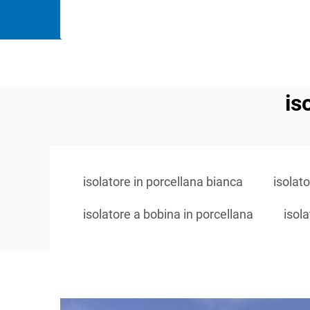
is
isolatore in porcellana bianca
isolato
isolatore a bobina in porcellana
isola