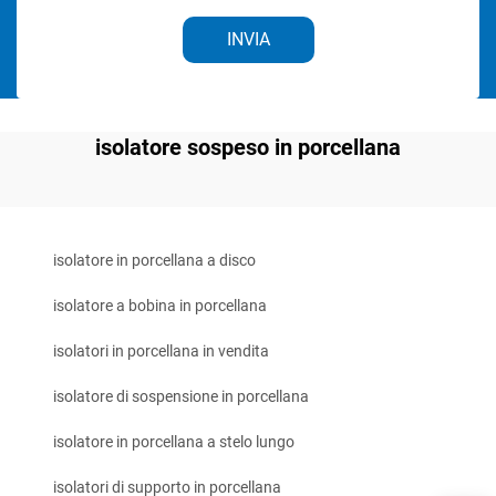
INVIA
isolatore sospeso in porcellana
isolatore in porcellana a disco
isolatore a bobina in porcellana
isolatori in porcellana in vendita
isolatore di sospensione in porcellana
isolatore in porcellana a stelo lungo
isolatori di supporto in porcellana