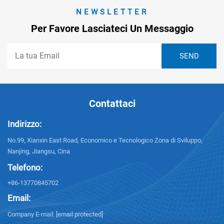
NEWSLETTER
Per Favore Lasciateci Un Messaggio
Contattaci
Indirizzo:
No.99, Xianxin East Road, Economico e Tecnologico Zona di Sviluppo,
Nanjing, Jiangsu, Cina
Telefono:
+86-13770845702
Email:
Company E-mail:
[email protected]