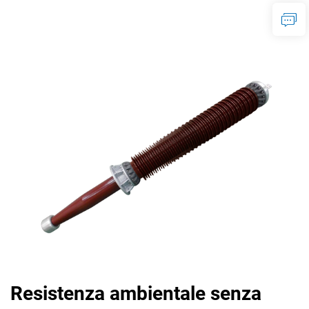
Resistenza ambientale senza