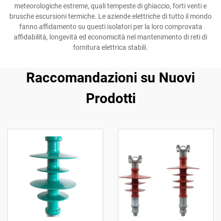
meteorologiche estreme, quali tempeste di ghiaccio, forti venti e
brusche escursioni termiche. Le aziende elettriche di tutto il mondo
fanno affidamento su questi isolatori per la loro comprovata
affidabilità, longevità ed economicità nel mantenimento di reti di
fornitura elettrica stabili.
Raccomandazioni su Nuovi
Prodotti