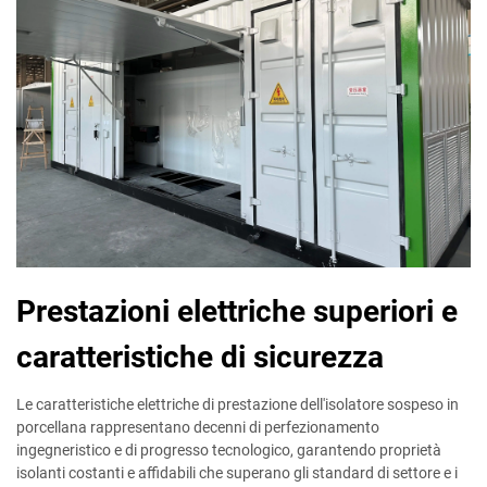
Prestazioni elettriche superiori e
caratteristiche di sicurezza
Le caratteristiche elettriche di prestazione dell'isolatore sospeso in
porcellana rappresentano decenni di perfezionamento
ingegneristico e di progresso tecnologico, garantendo proprietà
isolanti costanti e affidabili che superano gli standard di settore e i