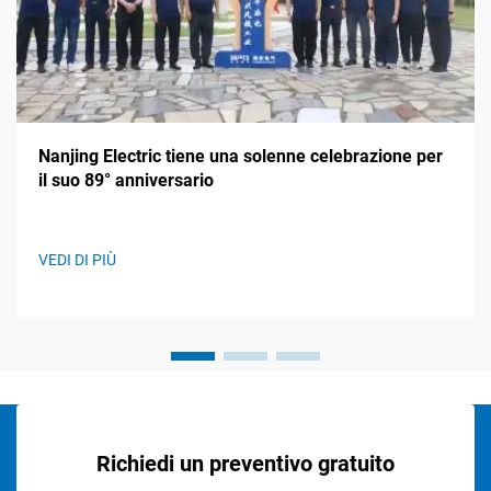
Nanjing Electric tiene una solenne celebrazione per
il suo 89° anniversario
VEDI DI PIÙ
Richiedi un preventivo gratuito