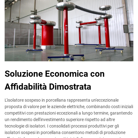
Soluzione Economica con
Affidabilità Dimostrata
L'isolatore sospeso in porcellana rappresenta un'eccezionale
proposta di valore per le aziende elettriche, combinando costi iniziali
competitivi con prestazioni eccezionali a lungo termine, garantendo
un rendimento dell'investimento superiore rispetto ad altre
tecnologie di isolatori. I consolidati processi produttivi per gli
isolatori sospesi in porcellana consentono metodi di produzione