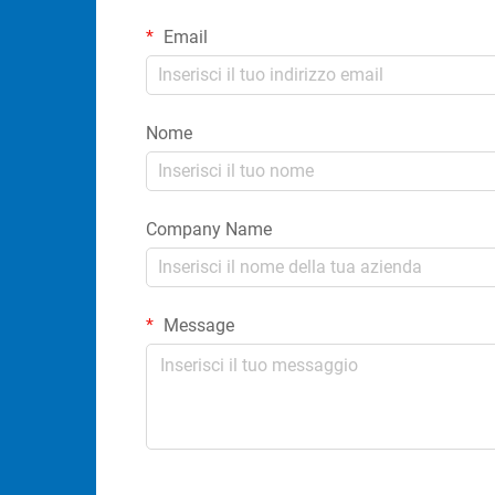
Email
Nome
Company Name
Message