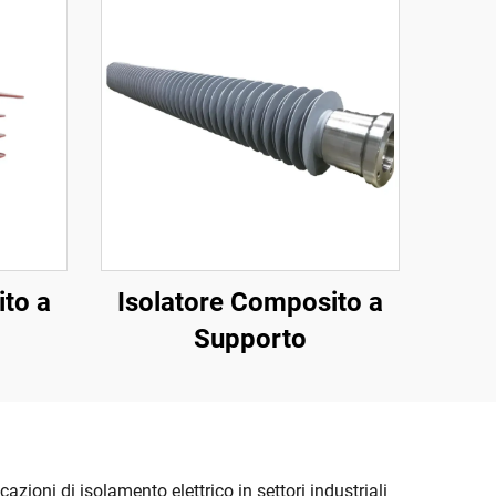
ito a
Isolatore Composito a
Supporto
azioni di isolamento elettrico in settori industriali