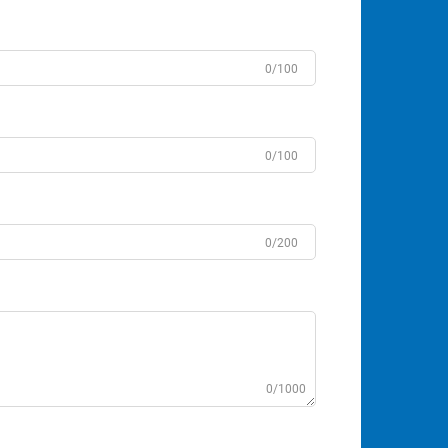
0/100
0/100
0/200
0/1000