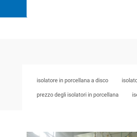
isolatore in porcellana a disco
isolat
prezzo degli isolatori in porcellana
is