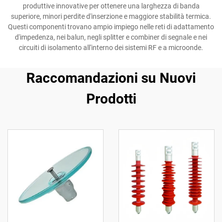
produttive innovative per ottenere una larghezza di banda
superiore, minori perdite d'inserzione e maggiore stabilità termica.
Questi componenti trovano ampio impiego nelle reti di adattamento
d'impedenza, nei balun, negli splitter e combiner di segnale e nei
circuiti di isolamento all'interno dei sistemi RF e a microonde.
Raccomandazioni su Nuovi
Prodotti