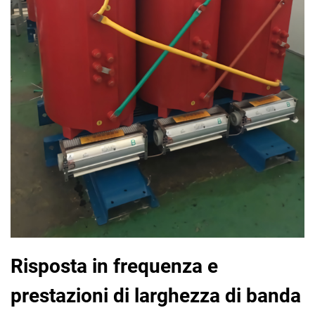
Risposta in frequenza e
prestazioni di larghezza di banda