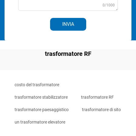
0/1000
INVIA
trasformatore RF
costo del trasformatore
trasformatore stabilizzatore
trasformatore RF
trasformatore paesaggistico
trasformatore di sito
un trasformatore elevatore