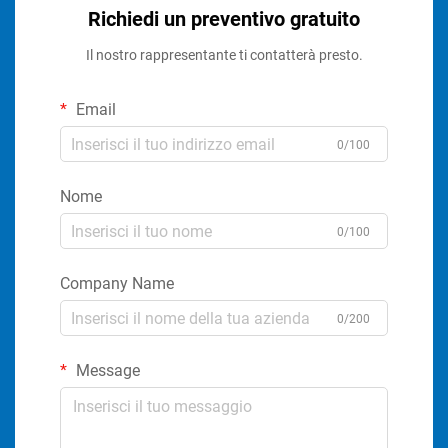
Richiedi un preventivo gratuito
Il nostro rappresentante ti contatterà presto.
Email
0/100
Nome
0/100
Company Name
0/200
Message