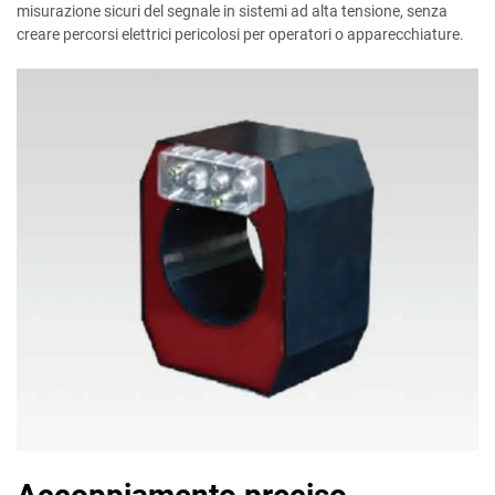
misurazione sicuri del segnale in sistemi ad alta tensione, senza
creare percorsi elettrici pericolosi per operatori o apparecchiature.