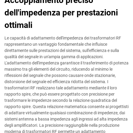
Accoppiamento preciso
dell'impedenza per prestazioni
ottimali
Le capacità di adattamento dell'impedenza dei trasformatori RF
rappresentano un vantaggio fondamentale che influisce
direttamente sulle prestazioni del sistema, sull'efficienza e sulla
qualità del segnale in un'ampia gamma di applicazioni.
L'adattamento dell'impedenza garantisce il trasferimento di potenza
massimo tra gli elementi del circuito, riducendo al minimo le
riflessioni del segnale che possono causare onde stazionarie,
distorsione del segnale ed efficienza ridotta del sistema. I
trasformatori RF realizzano tale adattamento mediante il loro
rapporto spire, che può essere progettato con precisione per
trasformare le impedenze secondo la relazione quadratica del
rapporto spire. Questa relazione matematica consente ai progettisti
di adattare virtualmente qualsiasi combinazione di impedenze, dai
sistemi antenna a bassa impedenza agli ingressi ad alta impedenza
degli amplificatori. La precisione raggiungibile nella produzione
moderna di trasformatori RF permette un adattamento