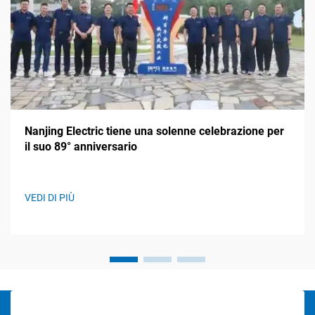
Nanjing Electric tiene una solenne celebrazione per
il suo 89° anniversario
VEDI DI PIÙ