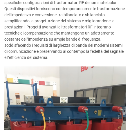
specifiche configurazioni di trasformatori RF denominate balun.
Questi dispositivi forniscono contemporaneamente trasformazione
dell’impedenza e conversione tra bilanciato e sbilanciato,
semplificando la progettazione del sistema e migliorandone le
prestazioni. Progetti avanzati di trasformatori RF integrano
tecniche di compensazione che mantengono un adattamento
costante dell’impedenza su ampie bande di frequenza,
soddisfacendo i requisiti di larghezza di banda dei moderni sistemi
di comunicazione e preservando al contempo la fedeltà del segnale
e l’efficienza del sistema.