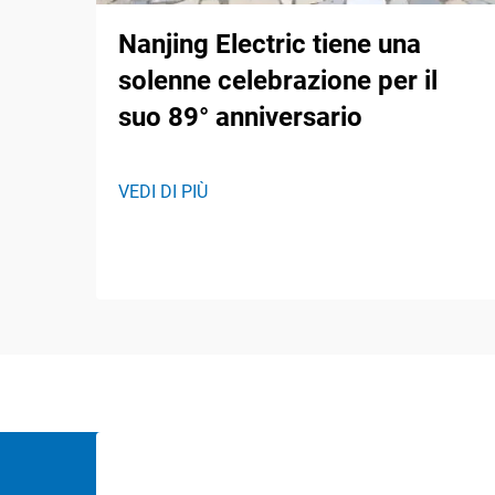
Nanjing Electric tiene una
solenne celebrazione per il
suo 89° anniversario
VEDI DI PIÙ