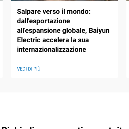
Salpare verso il mondo:
dall'esportazione
all'espansione globale, Baiyun
Electric accelera la sua
internazionalizzazione
VEDI DI PIÙ