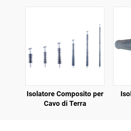
Isolatore Composito per
Iso
Cavo di Terra