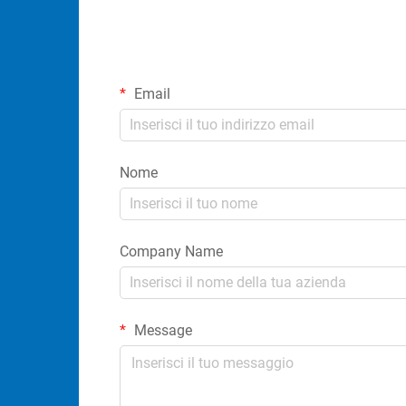
Email
Nome
Company Name
Message