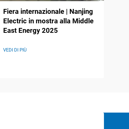
Fiera internazionale | Nanjing
Electric in mostra alla Middle
East Energy 2025
VEDI DI PIÙ