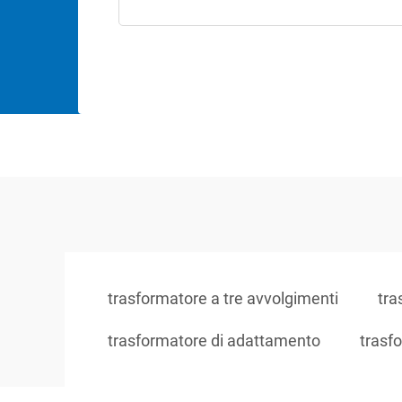
trasformatore a tre avvolgimenti
tra
trasformatore di adattamento
trasfo