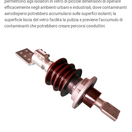
permettono agli isolatori in vetro di piccole dimensioni di operare
efficacemente negli ambienti urbani e industriali, dove contaminanti
aerodispersi potrebbero accumularsi sulle superfici isolanti; la
superficie liscia del vetro facilita la pulizia e previene l’accumulo di
contaminanti che potrebbero creare percorsi conduttivi.