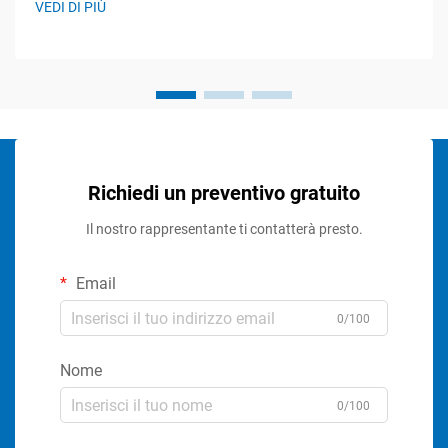
VEDI DI PIÙ
Richiedi un preventivo gratuito
Il nostro rappresentante ti contatterà presto.
Email
0/100
Nome
0/100