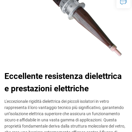
Eccellente resistenza dielettrica
e prestazioni elettriche
L'eccezionale rigidità dielettrica dei piccoli isolatori in vetro
rappresenta il loro vantaggio tecnico più significativo, garantendo
un’isolazione elettrica superiore che assicura un funzionamento
sicuro e affidabile in una vasta gamma di applicazioni. Questa
proprietà fondamentale deriva dalla struttura molecolare del vetro,