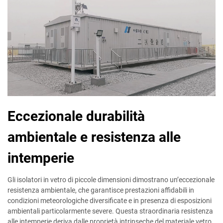
Eccezionale durabilità
ambientale e resistenza alle
intemperie
Gli isolatori in vetro di piccole dimensioni dimostrano un’eccezionale
resistenza ambientale, che garantisce prestazioni affidabili in
condizioni meteorologiche diversificate e in presenza di esposizioni
ambientali particolarmente severe. Questa straordinaria resistenza
alle intemperie deriva dalle proprietà intrinseche del materiale vetro,