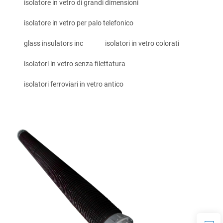
isolatore in vetro di grandi dimensioni
isolatore in vetro per palo telefonico
glass insulators inc
isolatori in vetro colorati
isolatori in vetro senza filettatura
isolatori ferroviari in vetro antico