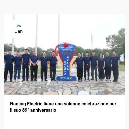
26
Jan
Nanjing Electric tiene una solenne celebrazione per
il suo 89° anniversario