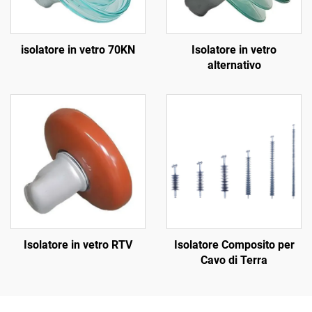
isolatore in vetro 70KN
Isolatore in vetro
alternativo
Isolatore in vetro RTV
Isolatore Composito per
Cavo di Terra