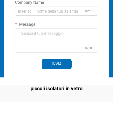
Company Name
0/200
Message
0/1000
INVIA
piccoli isolatori in vetro