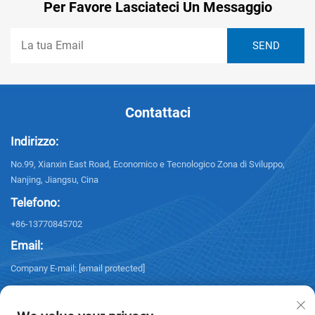
Per Favore Lasciateci Un Messaggio
Contattaci
Indirizzo:
No.99, Xianxin East Road, Economico e Tecnologico Zona di Sviluppo,
Nanjing, Jiangsu, Cina
Telefono:
+86-13770845702
Email:
Company E-mail:
[email protected]