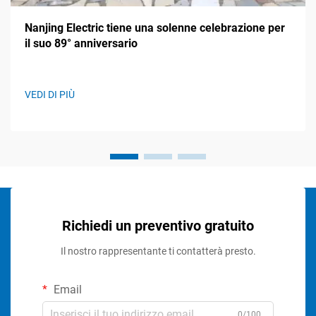
Nanjing Electric tiene una solenne celebrazione per
il suo 89° anniversario
VEDI DI PIÙ
Richiedi un preventivo gratuito
Il nostro rappresentante ti contatterà presto.
Email
0/100