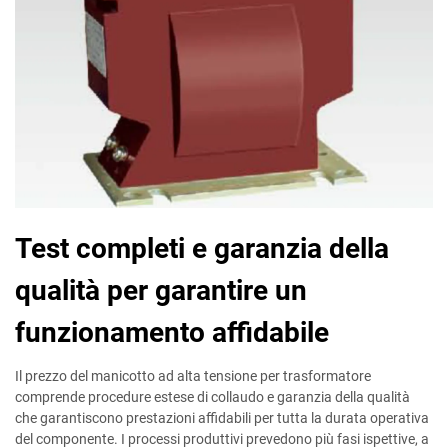
Test completi e garanzia della
qualità per garantire un
funzionamento affidabile
Il prezzo del manicotto ad alta tensione per trasformatore
comprende procedure estese di collaudo e garanzia della qualità
che garantiscono prestazioni affidabili per tutta la durata operativa
del componente. I processi produttivi prevedono più fasi ispettive, a