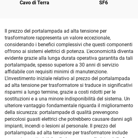
Cavo di Terra
SF6
Il prezzo del portalampada ad alta tensione per
trasformatore rappresenta un valore eccezionale,
considerando i benefici complessivi che questi componenti
offrono ai sistemi elettrici di potenza. L’economicità diventa
evidente grazie alla lunga durata operativa garantita da tali
portalampade, spesso superiore a 30 anni di servizio
affidabile con requisiti minimi di manutenzione.
L’investimento iniziale relativo al prezzo del portalampada
ad alta tensione per trasformatore si traduce in significativi
risparmi a lungo termine, grazie a costi ridotti per le
sostituzioni e a una minore indisponibilità del sistema. Un
ulteriore vantaggio fondamentale riguarda il miglioramento
della sicurezza: portalampade di qualità prevengono
pericolosi guasti elettrici che potrebbero causare danni agli
impianti, incendi o lesioni al personale. Il prezzo del
portalampada ad alta tensione per trasformatore include