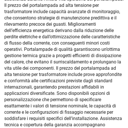
Il prezzo del portalampada ad alta tensione per
trasformatore include capacità avanzate di monitoraggio,
che consentono strategie di manutenzione predittiva e il
rilevamento precoce dei guasti. Miglioramenti
dell’efficienza energetica derivano dalla riduzione delle
perdite elettriche e dall’ottimizzazione delle caratteristiche
di flusso della corrente, con conseguenti minori costi
operativi. Portalampade di qualità garantiscono un’ottima
gestione termica grazie a progetti efficienti di dissipazione
del calore, che evitano il surriscaldamento e prolungano la
vita utile dei componenti. Il prezzo del portalampada ad
alta tensione per trasformatore include prove approfondite
e conformità alle certificazioni previste dagli standard
internazionali, garantendo prestazioni affidabili in
applicazioni diversificate. Sono disponibili opzioni di
personalizzazione che permettono di specificare
esattamente i valori di tensione nominale, le capacità di
corrente e le configurazioni di fissaggio necessarie per
soddisfare i requisiti specifici dell’installazione. Assistenza
tecnica e copertura della garanzia accompagnano