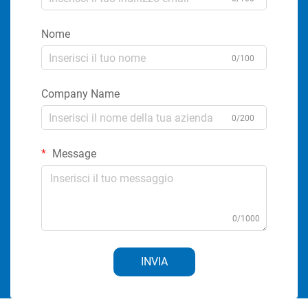
Nome
0/100
Company Name
0/200
Message
0/1000
INVIA