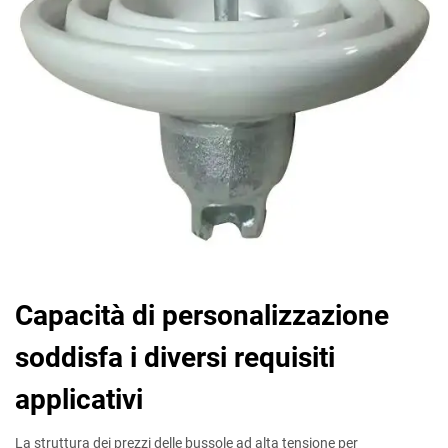
Capacità di personalizzazione
soddisfa i diversi requisiti
applicativi
La struttura dei prezzi delle bussole ad alta tensione per