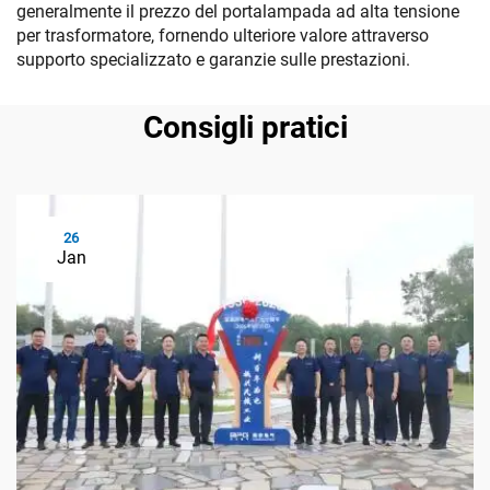
generalmente il prezzo del portalampada ad alta tensione
per trasformatore, fornendo ulteriore valore attraverso
supporto specializzato e garanzie sulle prestazioni.
Consigli pratici
26
Jan