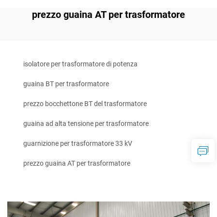
prezzo guaina AT per trasformatore
isolatore per trasformatore di potenza
guaina BT per trasformatore
prezzo bocchettone BT del trasformatore
guaina ad alta tensione per trasformatore
guarnizione per trasformatore 33 kV
prezzo guaina AT per trasformatore