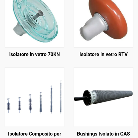
isolatore in vetro 70KN
Isolatore in vetro RTV
Isolatore Composito per
Bushings Isolato in GAS