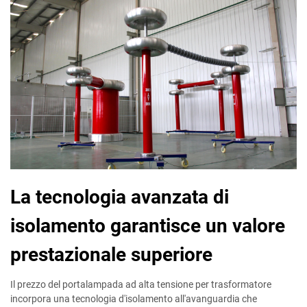
La tecnologia avanzata di
isolamento garantisce un valore
prestazionale superiore
Il prezzo del portalampada ad alta tensione per trasformatore
incorpora una tecnologia d'isolamento all'avanguardia che