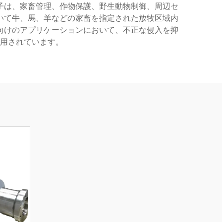
子は、家畜管理、作物保護、野生動物制御、周辺セ
いて牛、馬、羊などの家畜を指定された放牧区域内
向けのアプリケーションにおいて、不正な侵入を抑
用されています。