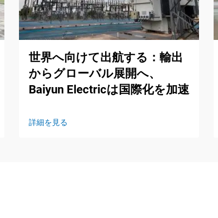
世界へ向けて出航する：輸出
からグローバル展開へ、
Baiyun Electricは国際化を加速
詳細を見る