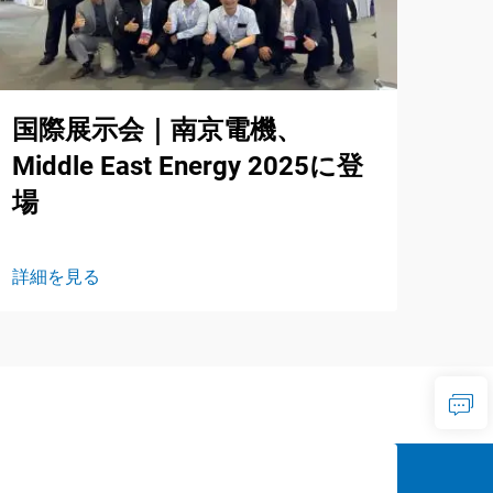
国際展示会｜南京電機、
Middle East Energy 2025に登
場
詳細を見る