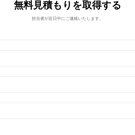
無料見積もりを取得する
担当者が近日中にご連絡いたします。