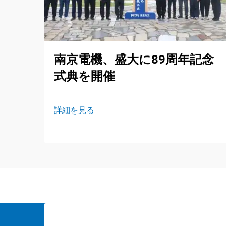
南京電機、盛大に89周年記念
式典を開催
詳細を見る