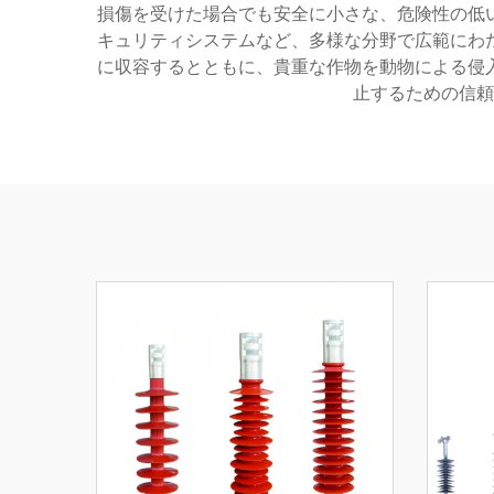
損傷を受けた場合でも安全に小さな、危険性の低
キュリティシステムなど、多様な分野で広範にわ
に収容するとともに、貴重な作物を動物による侵
止するための信頼