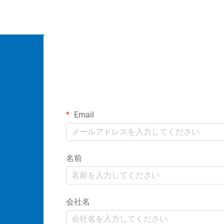
Email
名前
会社名