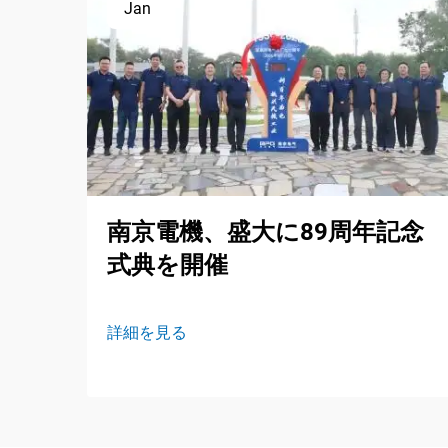
Jan
南京電機、盛大に89周年記念
式典を開催
詳細を見る