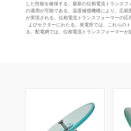
した性能を確保する。最新の位相電流トランスフ
の適用が可能である。温度補償機構により、広範
が実現される。位相電流トランスフォーマーの応
よびセクターにわたる。発電所では、これらのト
る。配電網では、位相電流トランスフォーマーが