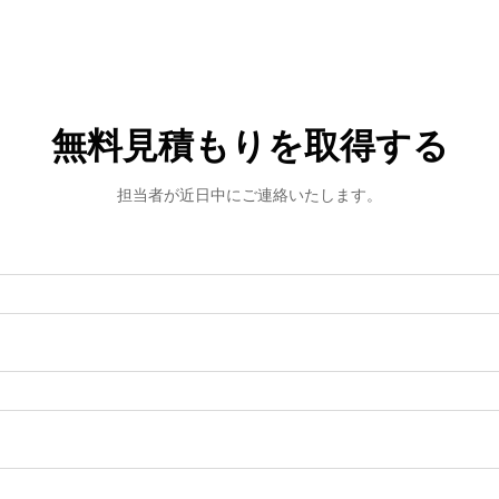
無料見積もりを取得する
担当者が近日中にご連絡いたします。