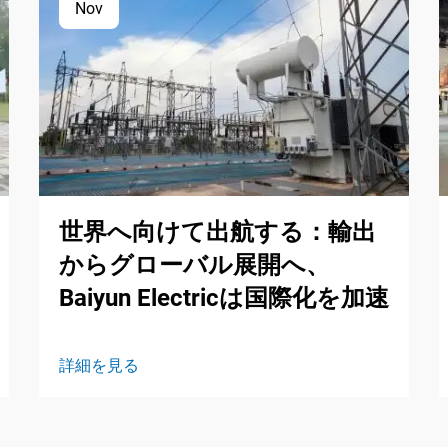
Nov
世界へ向けて出航する：輸出
からグローバル展開へ、
Baiyun Electricは国際化を加速
詳細を見る