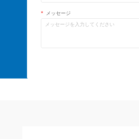
メッセージ