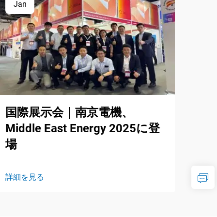
Jan
国際展示会｜南京電機、
Middle East Energy 2025に登
場
詳細を見る