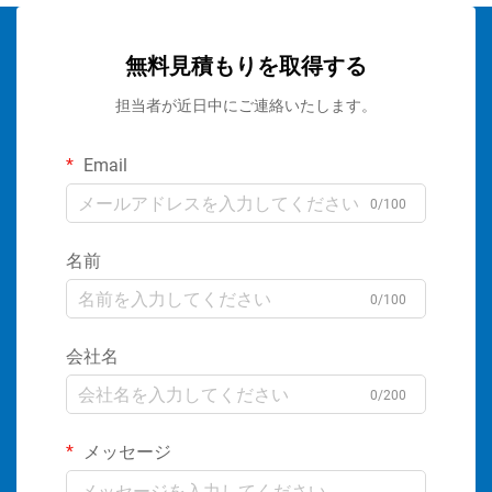
無料見積もりを取得する
担当者が近日中にご連絡いたします。
Email
0/100
名前
0/100
会社名
0/200
メッセージ