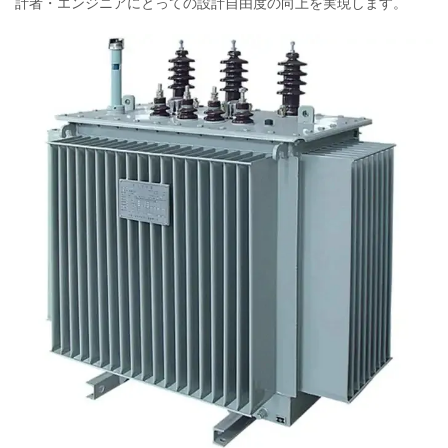
計者・エンジニアにとっての設計自由度の向上を実現します。