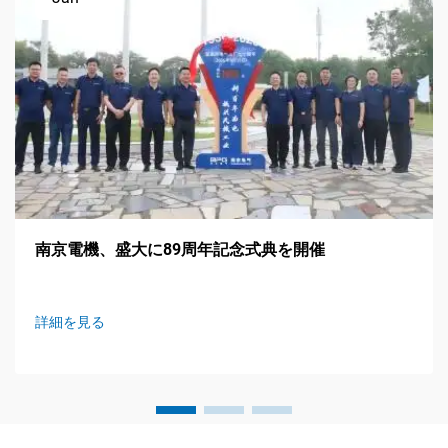
南京電機、盛大に89周年記念式典を開催
詳細を見る